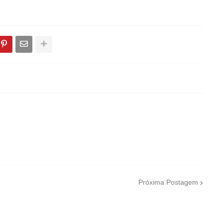
Próxima Postagem