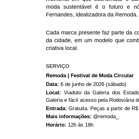
moda sustentável é o futuro e nó
Fernandes, idealizadora da Remoda.
Cada marca presente faz parte da c
da cidade, em um modelo que comba
criativa local. 
SERVIÇO
Remoda | Festival de Moda Circular
Data: 
6 de junho de 2026 (sábado)
Local: 
Viaduto da Galeria dos Estado
Galeria e fácil acesso pela Rodoviária d
Entrada: 
Gratuita. Peças a partir de R$
Mais informações: 
@remoda_
Horário: 
12h às 18h