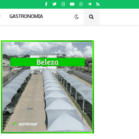
GASTRONOMIA