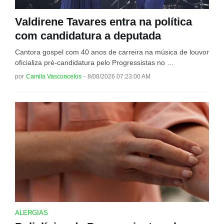
Valdirene Tavares entra na política
com candidatura a deputada
Cantora gospel com 40 anos de carreira na música de louvor
oficializa pré-candidatura pelo Progressistas no …
por
Camila Vasconcelos
-
8/08/2026 07:23:00 AM
ALERGIAS