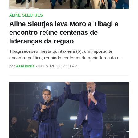
ALINE SLEUTJES
Aline Sleutjes leva Moro a Tibagi e
encontro reúne centenas de
lideranças da região
Tibagi recebeu, nesta quinta-feira (6), um importante
encontro político, reunindo centenas de apoiadores da r…
por
Assessoria
-
8/08/2026 12:54:00 PM