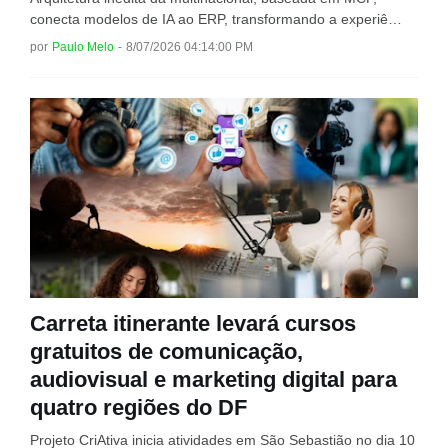
conecta modelos de IA ao ERP, transformando a experiê…
por
Paulo Melo
-
8/07/2026 04:14:00 PM
Carreta itinerante levará cursos
gratuitos de comunicação,
audiovisual e marketing digital para
quatro regiões do DF
Projeto CriAtiva inicia atividades em São Sebastião no dia 10