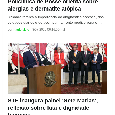
Policlínica de Posse orienta sobre
alergias e dermatite atópica
Unidade reforça a importância do diagnóstico precoce, dos
cuidados diários e do acompanhamento médico para o …
por
Paulo Melo
-
8/07/2026 06:16:00 PM
STF inaugura painel ‘Sete Marias’,
reflexão sobre luta e dignidade
feminina