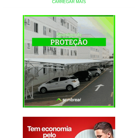
CARREGAR MAIS