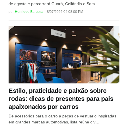
de agosto e percorrerá Guará, Ceilândia e Sam…
por
Henrique Barbosa
-
8/07/2026 04:08:00 PM
Estilo, praticidade e paixão sobre
rodas: dicas de presentes para pais
apaixonados por carros
De acessórios para o carro a peças de vestuário inspiradas
em grandes marcas automotivas, lista reúne div…