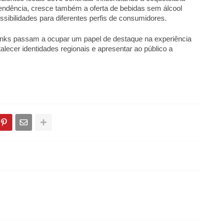
tendência, cresce também a oferta de bebidas sem álcool 
sibilidades para diferentes perfis de consumidores. 
nks passam a ocupar um papel de destaque na experiência 
alecer identidades regionais e apresentar ao público a 