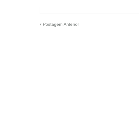
Postagem Anterior