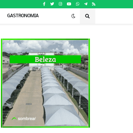
GASTRONOMIA