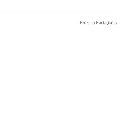
Próxima Postagem