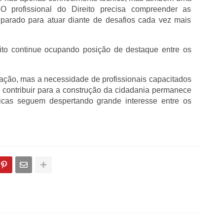
 O profissional do Direito precisa compreender as 
parado para atuar diante de desafios cada vez mais 
eito continue ocupando posição de destaque entre os 
ação, mas a necessidade de profissionais capacitados 
 e contribuir para a construção da cidadania permanece 
ídicas seguem despertando grande interesse entre os 