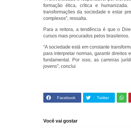
formação ética, crítica e humanizada.
transformações da sociedade e estar pre
complexos”, ressalta.
Para a reitora, a tendência é que o Dir
cursos mais procurados pelos brasileiros.
“A sociedade está em constante transform
para interpretar normas, garantir direitos
fundamental. Por isso, as carreiras jur
jovens”, conclui 
Facebook
Twitter
Você vai gostar