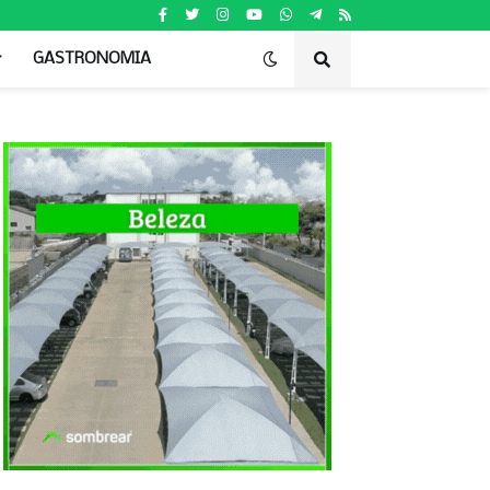
GASTRONOMIA