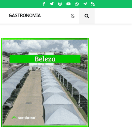
GASTRONOMIA