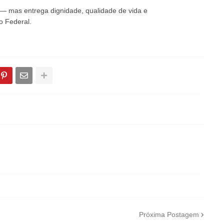
— mas entrega dignidade, qualidade de vida e
o Federal.
Próxima Postagem