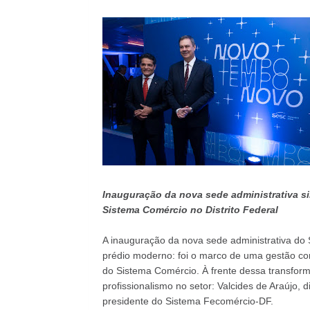
Inauguração da nova sede administrativa si
Sistema Comércio no Distrito Federal
A inauguração da nova sede administrativa do 
prédio moderno: foi o marco de uma gestão co
do Sistema Comércio. À frente dessa transfor
profissionalismo no setor: Valcides de Araújo, 
presidente do Sistema Fecomércio-DF.