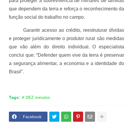
para proteger a sobrevivência de milhares de famílias
que dependem da terra e reforça o reconhecimento da
função social do trabalho no campo.
Garantir acesso ao crédito, reestruturar dívidas
e proteger juridicamente o produtor rural são medidas
que vão além do direito individual. O especialista
conclui que: “Defender quem vive da terra é preservar
a segurança alimentar, a economia e a identidade do
Brasil”.
Tags:
# DEZ minutos
Facebook