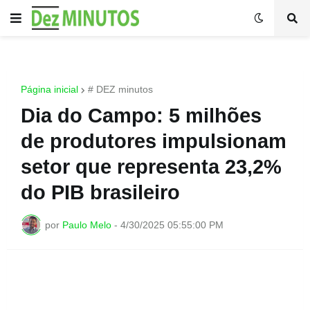
Página inicial
# DEZ minutos
Dia do Campo: 5 milhões
de produtores impulsionam
setor que representa 23,2%
do PIB brasileiro
por
Paulo Melo
-
4/30/2025 05:55:00 PM