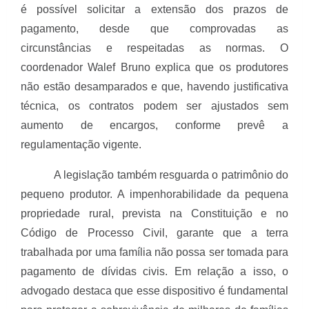
é possível solicitar a extensão dos prazos de
pagamento, desde que comprovadas as
circunstâncias e respeitadas as normas. O
coordenador Walef Bruno explica que os produtores
não estão desamparados e que, havendo justificativa
técnica, os contratos podem ser ajustados sem
aumento de encargos, conforme prevê a
regulamentação vigente.
A legislação também resguarda o patrimônio do
pequeno produtor. A impenhorabilidade da pequena
propriedade rural, prevista na Constituição e no
Código de Processo Civil, garante que a terra
trabalhada por uma família não possa ser tomada para
pagamento de dívidas civis. Em relação a isso, o
advogado destaca que esse dispositivo é fundamental