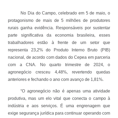
No Dia do Campo, celebrado em 5 de maio, o
protagonismo de mais de 5 milhões de produtores
rurais ganha evidência. Responsáveis por sustentar
parte significativa da economia brasileira, esses
trabalhadores estão à frente de um setor que
representa 23,2% do Produto Interno Bruto (PIB)
nacional, de acordo com dados do Cepea em parceria
com a CNA. No quarto trimestre de 2024, o
agronegócio cresceu 4,48%, revertendo quedas
anteriores e fechando o ano com avanço de 1,81%.
“O agronegócio não é apenas uma atividade
produtiva, mas um elo vital que conecta o campo à
indústria e aos serviços. É uma engrenagem que
exige segurança jurídica para continuar operando com