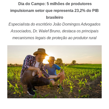
Dia do Campo: 5 milhões de produtores
impulsionam setor que representa 23,2% do PIB
brasileiro
Especialista do escritório João Domingos Advogados
Associados, Dr. Walef Bruno, destaca os principais
mecanismos legais de proteção ao produtor rural