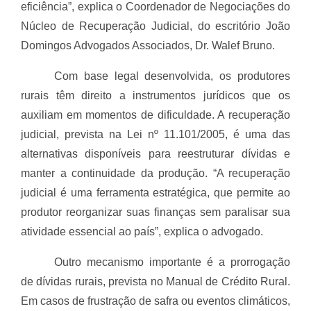
eficiência”, explica o Coordenador de Negociações do
Núcleo de Recuperação Judicial, do escritório João
Domingos Advogados Associados, Dr. Walef Bruno.
Com base legal desenvolvida, os produtores
rurais têm direito a instrumentos jurídicos que os
auxiliam em momentos de dificuldade. A recuperação
judicial, prevista na Lei nº 11.101/2005, é uma das
alternativas disponíveis para reestruturar dívidas e
manter a continuidade da produção. “A recuperação
judicial é uma ferramenta estratégica, que permite ao
produtor reorganizar suas finanças sem paralisar sua
atividade essencial ao país”, explica o advogado.
Outro mecanismo importante é a prorrogação
de dívidas rurais, prevista no Manual de Crédito Rural.
Em casos de frustração de safra ou eventos climáticos,