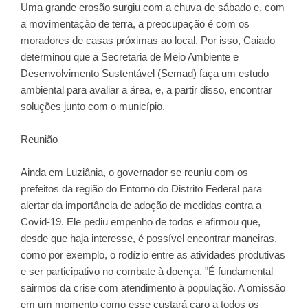
Uma grande erosão surgiu com a chuva de sábado e, com
a movimentação de terra, a preocupação é com os
moradores de casas próximas ao local. Por isso, Caiado
determinou que a Secretaria de Meio Ambiente e
Desenvolvimento Sustentável (Semad) faça um estudo
ambiental para avaliar a área, e, a partir disso, encontrar
soluções junto com o município.
Reunião
Ainda em Luziânia, o governador se reuniu com os
prefeitos da região do Entorno do Distrito Federal para
alertar da importância de adoção de medidas contra a
Covid-19. Ele pediu empenho de todos e afirmou que,
desde que haja interesse, é possível encontrar maneiras,
como por exemplo, o rodízio entre as atividades produtivas
e ser participativo no combate à doença. "É fundamental
sairmos da crise com atendimento à população. A omissão
em um momento como esse custará caro a todos os