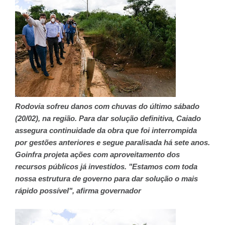
Rodovia sofreu danos com chuvas do último sábado
(20/02), na região. Para dar solução definitiva, Caiado
assegura continuidade da obra que foi interrompida
por gestões anteriores e segue paralisada há sete anos.
Goinfra projeta ações com aproveitamento dos
recursos públicos já investidos. "Estamos com toda
nossa estrutura de governo para dar solução o mais
rápido possível", afirma governador