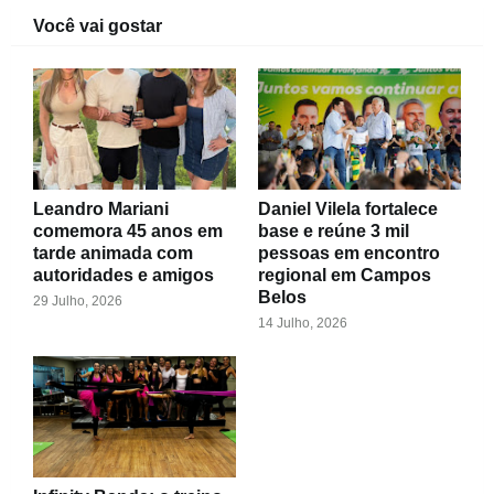
Você vai gostar
Leandro Mariani
Daniel Vilela fortalece
comemora 45 anos em
base e reúne 3 mil
tarde animada com
pessoas em encontro
autoridades e amigos
regional em Campos
Belos
29 Julho, 2026
14 Julho, 2026