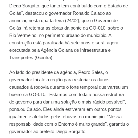
Diego Sorgatto, que tanto tem contribuído com o Estado de
Goiás", destacou o governador Ronaldo Caiado ao
anunciar, nesta quarta-feira (24/02), que o Governo de
Goiás irá retomar as obras da ponte da GO-010, sobre o
Rio Vermelho, no perímetro urbano do município. A
construção está paralisada há sete anos e será, agora,
executada pela Agência Goiana de Infraestrutura e
Transportes (Goinfra).
Ao lado do presidente da agência, Pedro Sales, o
governador foi até a região para vistoriar os danos
causados à rodovia durante o forte temporal que varreu um
bueiro na GO-010. "Estamos com toda a nossa estrutura
de governo para dar uma solução o mais rápido possível",
pontuou Caiado. Eles ainda estiveram em outros pontos
igualmente afetados pelas chuvas no município. "Nossa
responsabilidade com o Entorno é muito grande", garantiu o
governador ao prefeito Diego Sorgatto.