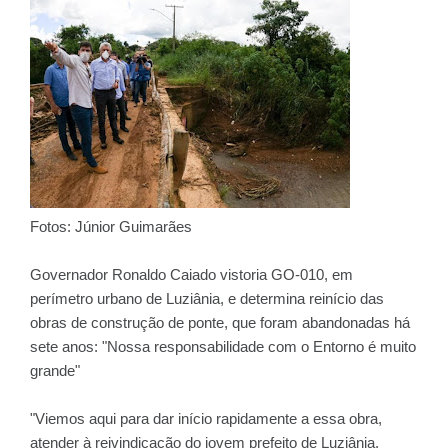
Fotos: Júnior Guimarães
Governador Ronaldo Caiado vistoria GO-010, em
perímetro urbano de Luziânia, e determina reinício das
obras de construção de ponte, que foram abandonadas há
sete anos: "Nossa responsabilidade com o Entorno é muito
grande"
"Viemos aqui para dar início rapidamente a essa obra,
atender à reivindicação do jovem prefeito de Luziânia,