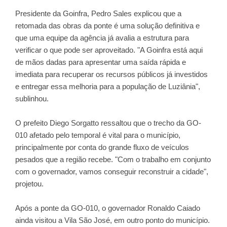
Presidente da Goinfra, Pedro Sales explicou que a
retomada das obras da ponte é uma solução definitiva e
que uma equipe da agência já avalia a estrutura para
verificar o que pode ser aproveitado. "A Goinfra está aqui
de mãos dadas para apresentar uma saída rápida e
imediata para recuperar os recursos públicos já investidos
e entregar essa melhoria para a população de Luziânia",
sublinhou.
O prefeito Diego Sorgatto ressaltou que o trecho da GO-
010 afetado pelo temporal é vital para o município,
principalmente por conta do grande fluxo de veículos
pesados que a região recebe. "Com o trabalho em conjunto
com o governador, vamos conseguir reconstruir a cidade",
projetou.
Após a ponte da GO-010, o governador Ronaldo Caiado
ainda visitou a Vila São José, em outro ponto do município.