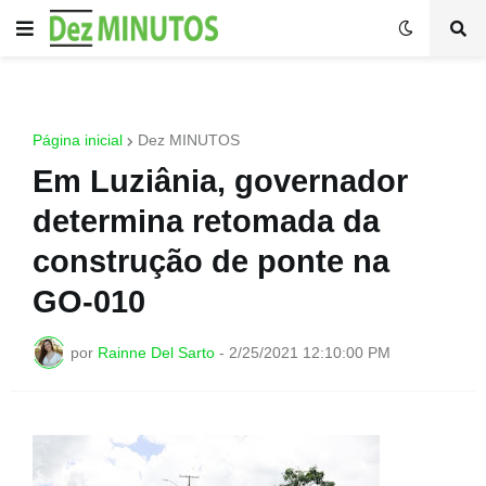
Página inicial
Dez MINUTOS
Em Luziânia, governador
determina retomada da
construção de ponte na
GO-010
por
Rainne Del Sarto
-
2/25/2021 12:10:00 PM