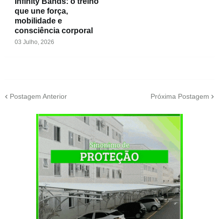
Infinity Bands: o treino
que une força,
mobilidade e
consciência corporal
03 Julho, 2026
Postagem Anterior
Próxima Postagem