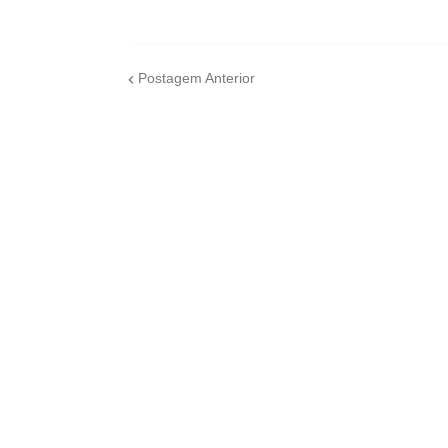
Postagem Anterior