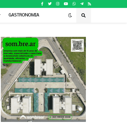
GASTRONOMIA