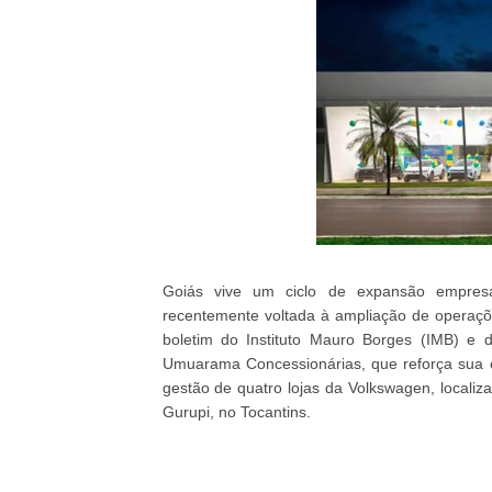
Goiás vive um ciclo de expansão empresa
recentemente voltada à ampliação de operaçõ
boletim do Instituto Mauro Borges (IMB) 
Umuarama Concessionárias, que reforça sua e
gestão de quatro lojas da Volkswagen, locali
Gurupi, no Tocantins.