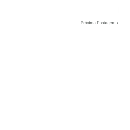
Próxima Postagem