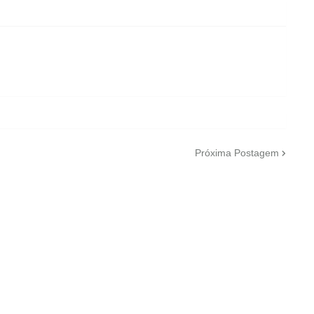
Próxima Postagem