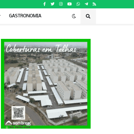
GASTRONOMIA