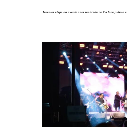
Terceira etapa do evento será realizada de 2 a 5 de julho e 