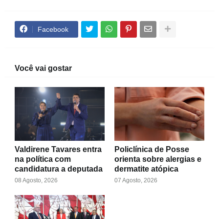
Facebook
Você vai gostar
Valdirene Tavares entra
Policlínica de Posse
na política com
orienta sobre alergias e
candidatura a deputada
dermatite atópica
08 Agosto, 2026
07 Agosto, 2026