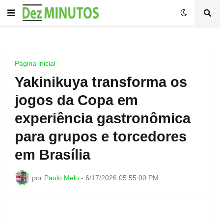
Página inicial
Yakinikuya transforma os
jogos da Copa em
experiência gastronômica
para grupos e torcedores
em Brasília
por
Paulo Melo
-
6/17/2026 05:55:00 PM