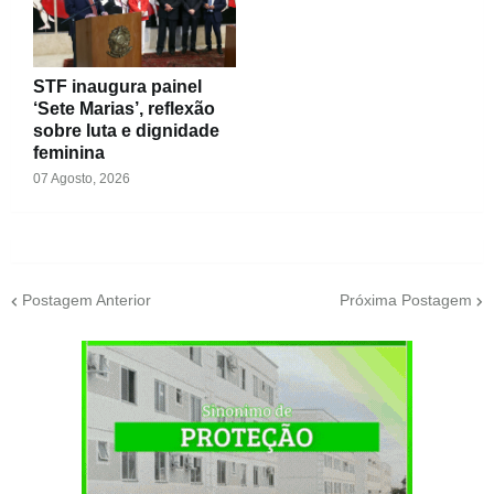
STF inaugura painel
‘Sete Marias’, reflexão
sobre luta e dignidade
feminina
07 Agosto, 2026
Postagem Anterior
Próxima Postagem