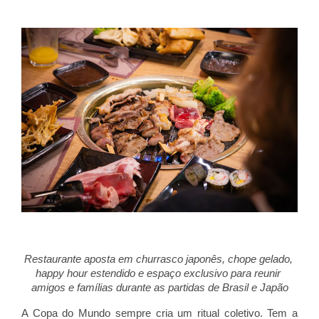
Restaurante aposta em churrasco japonês, chope gelado, 
happy hour estendido e espaço exclusivo para reunir 
amigos e famílias durante as partidas de Brasil e Japão
A Copa do Mundo sempre cria um ritual coletivo. Tem a 