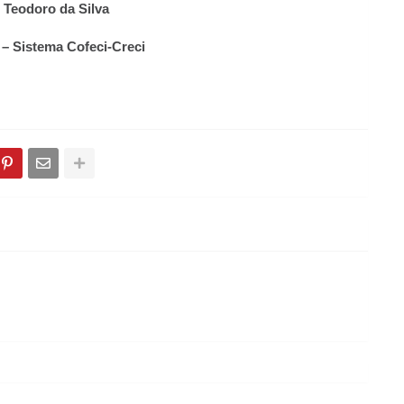
 Teodoro da Silva
 – Sistema Cofeci-Creci 