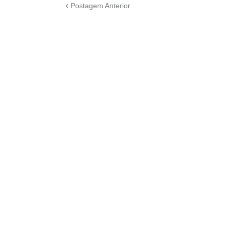
Postagem Anterior