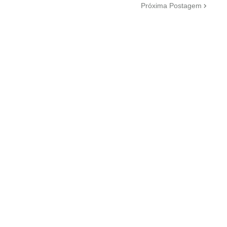
Próxima Postagem