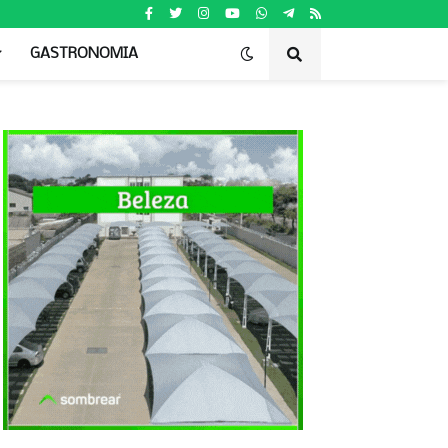
GASTRONOMIA