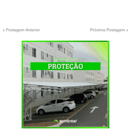
Postagem Anterior
Próxima Postagem