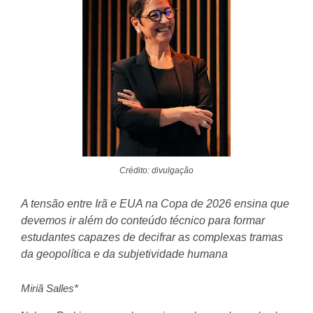
Crédito: divulgação
A tensão entre Irã e EUA na Copa de 2026 ensina que
devemos ir além do conteúdo técnico para formar
estudantes capazes de decifrar as complexas tramas
da geopolítica e da subjetividade humana
Miriã Salles*