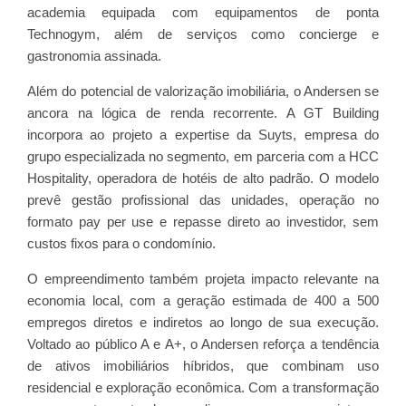
academia equipada com equipamentos de ponta
Technogym, além de serviços como concierge e
gastronomia assinada.
Além do potencial de valorização imobiliária, o Andersen se
ancora na lógica de renda recorrente. A GT Building
incorpora ao projeto a expertise da Suyts, empresa do
grupo especializada no segmento, em parceria com a HCC
Hospitality, operadora de hotéis de alto padrão. O modelo
prevê gestão profissional das unidades, operação no
formato pay per use e repasse direto ao investidor, sem
custos fixos para o condomínio.
O empreendimento também projeta impacto relevante na
economia local, com a geração estimada de 400 a 500
empregos diretos e indiretos ao longo de sua execução.
Voltado ao público A e A+, o Andersen reforça a tendência
de ativos imobiliários híbridos, que combinam uso
residencial e exploração econômica. Com a transformação