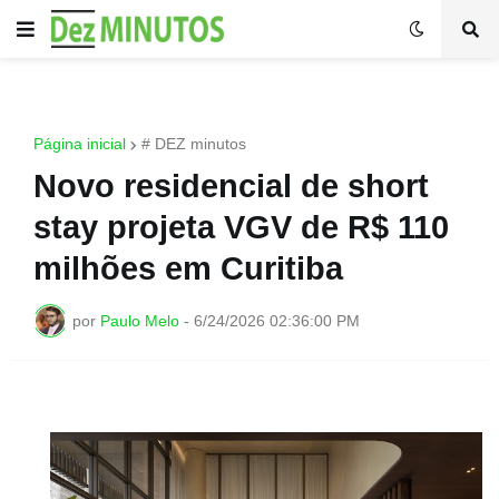
Página inicial
# DEZ minutos
Novo residencial de short
stay projeta VGV de R$ 110
milhões em Curitiba
por
Paulo Melo
-
6/24/2026 02:36:00 PM