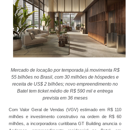
Mercado de locação por temporada já movimenta R$
55 bilhões no Brasil, com 30 milhões de hóspedes e
receita de US$ 2 bilhões; novo empreendimento no
Batel tem ticket médio de R$ 590 mil e entrega
prevista em 36 meses
Com Valor Geral de Vendas (VGV) estimado em R$ 110
milhões e investimento construtivo na ordem de R$ 60
milhões, a incorporadora curitibana GT Building anuncia o