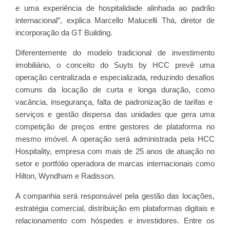
e uma experiência de hospitalidade alinhada ao padrão
internacional”, explica Marcello Malucelli Thá, diretor de
incorporação da GT Building.
Diferentemente do modelo tradicional de investimento
imobiliário, o conceito do Suyts by HCC prevê uma
operação centralizada e especializada, reduzindo desafios
comuns da locação de curta e longa duração, como
vacância, insegurança, falta de padronização de tarifas e
serviços e gestão dispersa das unidades que gera uma
competição de preços entre gestores de plataforma no
mesmo imóvel. A operação será administrada pela HCC
Hospitality, empresa com mais de 25 anos de atuação no
setor e portfólio operadora de marcas internacionais como
Hilton, Wyndham e Radisson.
A companhia será responsável pela gestão das locações,
estratégia comercial, distribuição em plataformas digitais e
relacionamento com hóspedes e investidores. Entre os