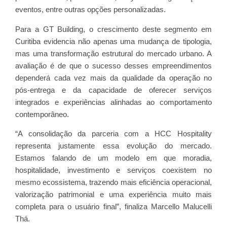
eventos, entre outras opções personalizadas.
Para a GT Building, o crescimento deste segmento em
Curitiba evidencia não apenas uma mudança de tipologia,
mas uma transformação estrutural do mercado urbano. A
avaliação é de que o sucesso desses empreendimentos
dependerá cada vez mais da qualidade da operação no
pós-entrega e da capacidade de oferecer serviços
integrados e experiências alinhadas ao comportamento
contemporâneo.
“A consolidação da parceria com a HCC Hospitality
representa justamente essa evolução do mercado.
Estamos falando de um modelo em que moradia,
hospitalidade, investimento e serviços coexistem no
mesmo ecossistema, trazendo mais eficiência operacional,
valorização patrimonial e uma experiência muito mais
completa para o usuário final”, finaliza Marcello Malucelli
Thá.