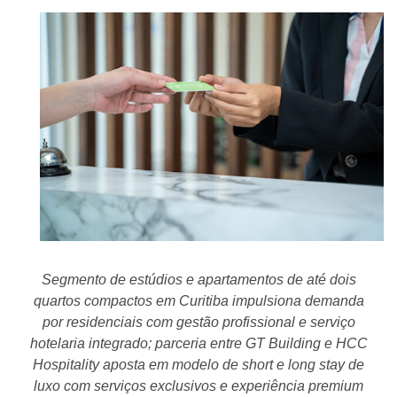
Segmento de estúdios e apartamentos de até dois
quartos compactos em Curitiba impulsiona demanda
por residenciais com gestão profissional e serviço
hotelaria integrado; parceria entre GT Building e HCC
Hospitality aposta em modelo de short e long stay de
luxo com serviços exclusivos e experiência premium