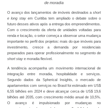
de moradia
O avanço dos lançamentos de imóveis destinados a
short
e long stay
em Curitiba tem ampliado o debate sobre o
futuro desses ativos após a entrega dos empreendimentos.
Com o crescimento da oferta de unidades voltadas para
renda e locação, o setor começa a observar uma mudança
importante no perfil dos projetos: mais do que imóveis para
investimento, cresce a demanda por residenciais
preparados para operar profissionalmente no segmento de
short stay
e moradia flexível.
A tendência acompanha um movimento internacional de
integração entre moradia, hospitalidade e serviços.
Segundo dados da Spherical Insights, o mercado de
apartamentos com serviços no Brasil foi estimado em US$
6,55 bilhões em 2024 e deve alcançar cerca de US$ 19,6
bilhões até 2035, com crescimento médio anual de 10,5%.
O avanço é impulsionado por mudanças no