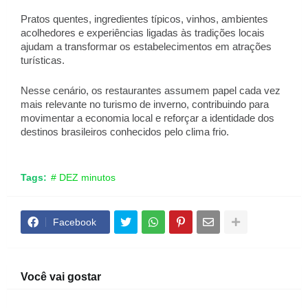
Pratos quentes, ingredientes típicos, vinhos, ambientes 
acolhedores e experiências ligadas às tradições locais 
ajudam a transformar os estabelecimentos em atrações 
turísticas.  
Nesse cenário, os restaurantes assumem papel cada vez 
mais relevante no turismo de inverno, contribuindo para 
movimentar a economia local e reforçar a identidade dos 
destinos brasileiros conhecidos pelo clima frio.
Tags:
# DEZ minutos
Facebook
Você vai gostar