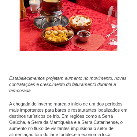
Estabelecimentos projetam aumento no movimento, novas 
contratações e crescimento do faturamento durante a 
temporada 
A chegada do inverno marca o início de um dos períodos 
mais importantes para bares e restaurantes localizados em 
destinos turísticos de frio. Em regiões como a Serra 
Gaúcha, a Serra da Mantiqueira e a Serra Catarinense, o 
aumento no fluxo de visitantes impulsiona o setor de 
alimentação fora do lar e fortalece a economia local. 