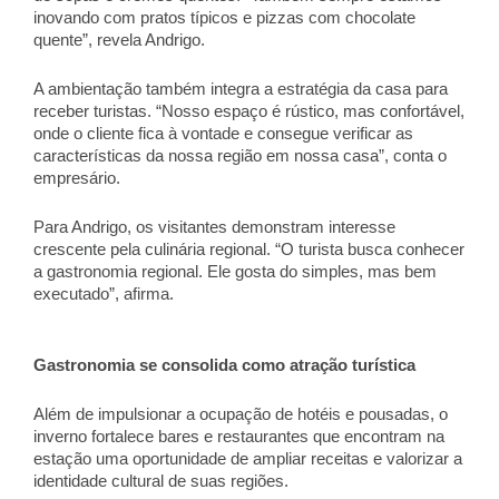
inovando com pratos típicos e pizzas com chocolate 
quente”, revela Andrigo. 
A ambientação também integra a estratégia da casa para 
receber turistas. “Nosso espaço é rústico, mas confortável, 
onde o cliente fica à vontade e consegue verificar as 
características da nossa região em nossa casa”, conta o 
empresário. 
Para Andrigo, os visitantes demonstram interesse 
crescente pela culinária regional. “O turista busca conhecer 
a gastronomia regional. Ele gosta do simples, mas bem 
executado”, afirma. 
Gastronomia se consolida como atração turística 
Além de impulsionar a ocupação de hotéis e pousadas, o 
inverno fortalece bares e restaurantes que encontram na 
estação uma oportunidade de ampliar receitas e valorizar a 
identidade cultural de suas regiões. 