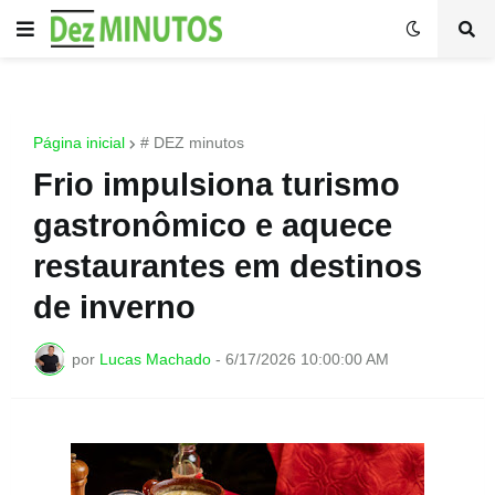
Página inicial
# DEZ minutos
Frio impulsiona turismo
gastronômico e aquece
restaurantes em destinos
de inverno
por
Lucas Machado
-
6/17/2026 10:00:00 AM