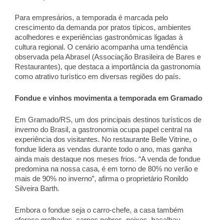
Para empresários, a temporada é marcada pelo 
crescimento da demanda por pratos típicos, ambientes 
acolhedores e experiências gastronômicas ligadas à 
cultura regional. O cenário acompanha uma tendência 
observada pela Abrasel (Associação Brasileira de Bares e 
Restaurantes), que destaca a importância da gastronomia 
como atrativo turístico em diversas regiões do país.  
Fondue e vinhos movimenta a temporada em Gramado 
Em Gramado/RS, um dos principais destinos turísticos de 
inverno do Brasil, a gastronomia ocupa papel central na 
experiência dos visitantes. No restaurante Belle Vitrine, o 
fondue lidera as vendas durante todo o ano, mas ganha 
ainda mais destaque nos meses frios. “A venda de fondue 
predomina na nossa casa, é em torno de 80% no verão e 
mais de 90% no inverno”, afirma o proprietário Ronildo 
Silveira Barth. 
Embora o fondue seja o carro-chefe, a casa também 