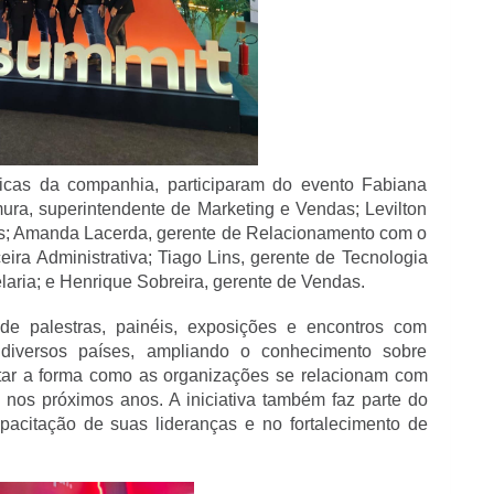
gicas da companhia, participaram do evento Fabiana 
ura, superintendente de Marketing e Vendas; Levilton 
s; Amanda Lacerda, gerente de Relacionamento com o 
eira Administrativa; Tiago Lins, gerente de Tecnologia 
elaria; e Henrique Sobreira, gerente de Vendas.
de palestras, painéis, exposições e encontros com 
 diversos países, ampliando o conhecimento sobre 
ar a forma como as organizações se relacionam com 
nos próximos anos. A iniciativa também faz parte do 
pacitação de suas lideranças e no fortalecimento de 