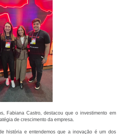
ns, Fabiana Castro, destacou que o investimento em 
ratégia de crescimento da empresa.
de história e entendemos que a inovação é um dos 