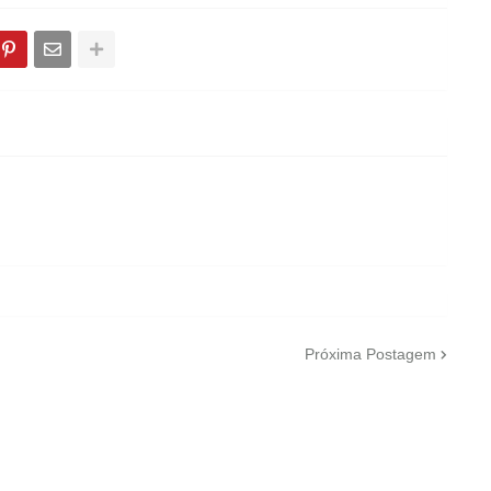
Próxima Postagem