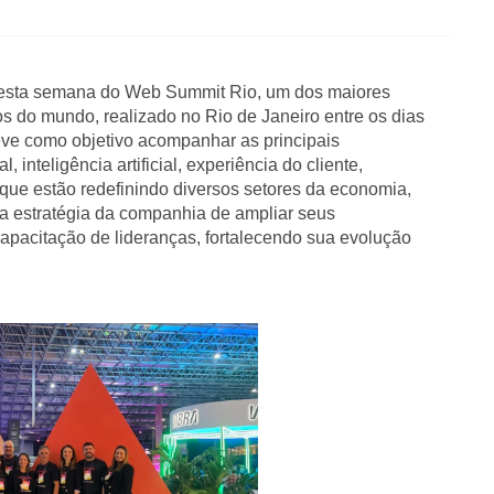
 esta semana do Web Summit Rio, um dos maiores 
s do mundo, realizado no Rio de Janeiro entre os dias 
ve como objetivo acompanhar as principais 
 inteligência artificial, experiência do cliente, 
e estão redefinindo diversos setores da economia, 
a a estratégia da companhia de ampliar seus 
apacitação de lideranças, fortalecendo sua evolução 