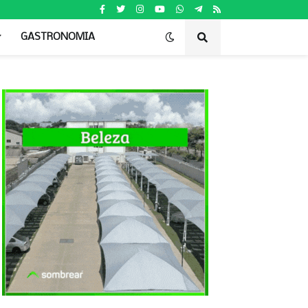
GASTRONOMIA