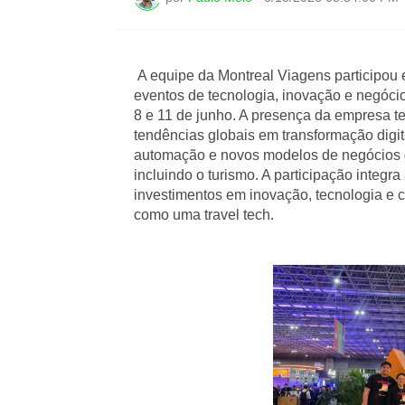
A equipe da Montreal Viagens participou
eventos de tecnologia, inovação e negócio
8 e 11 de junho. A presença da empresa te
tendências globais em transformação digital,
automação e novos modelos de negócios qu
incluindo o turismo. A participação integr
investimentos em inovação, tecnologia e c
como uma travel tech.