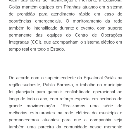
Goiás mantém equipes em Piranhas atuando em sistema
de prontidão para atendimento rápido em caso de
ocorrências emergenciais. O monitoramento da rede
também foi intensificado durante o evento, com suporte
permanente das equipes do Centro de Operações
Integradas (COI), que acompanham o sistema elétrico em
tempo real em todo o Estado.
De acordo com o superintendente da Equatorial Goiás na
região sudoeste, Pabllo Barbosa, o trabalho no município
foi planejado para garantir confiabilidade operacional ao
longo de todo o ano, com reforço especial em períodos de
grande movimentação. “Realizamos uma série de
melhorias estruturantes na rede elétrica do município e
permanecemos atuantes para que a companhia seja
também uma parceira da comunidade nesse momento