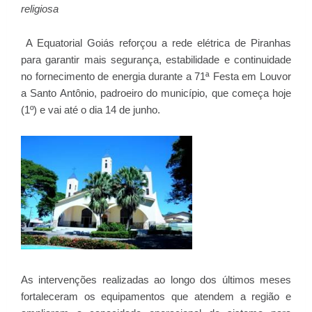
religiosa
A Equatorial Goiás reforçou a rede elétrica de Piranhas
para garantir mais segurança, estabilidade e continuidade
no fornecimento de energia durante a 71ª Festa em Louvor
a Santo Antônio, padroeiro do município, que começa hoje
(1º) e vai até o dia 14 de junho.
As intervenções realizadas ao longo dos últimos meses
fortaleceram os equipamentos que atendem a região e