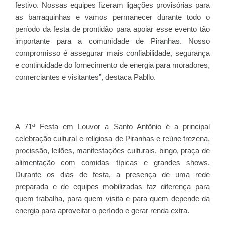
festivo. Nossas equipes fizeram ligações provisórias para
as barraquinhas e vamos permanecer durante todo o
período da festa de prontidão para apoiar esse evento tão
importante para a comunidade de Piranhas. Nosso
compromisso é assegurar mais confiabilidade, segurança
e continuidade do fornecimento de energia para moradores,
comerciantes e visitantes”, destaca Pabllo.
A 71ª Festa em Louvor a Santo Antônio é a principal
celebração cultural e religiosa de Piranhas e reúne trezena,
procissão, leilões, manifestações culturais, bingo, praça de
alimentação com comidas típicas e grandes shows.
Durante os dias de festa, a presença de uma rede
preparada e de equipes mobilizadas faz diferença para
quem trabalha, para quem visita e para quem depende da
energia para aproveitar o período e gerar renda extra.