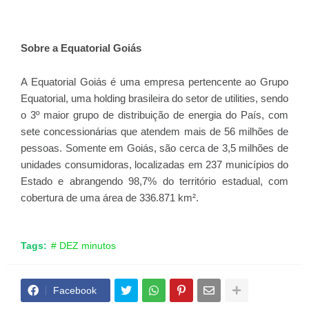
Sobre a Equatorial Goiás
A Equatorial Goiás é uma empresa pertencente ao Grupo
Equatorial, uma holding brasileira do setor de utilities, sendo
o 3º maior grupo de distribuição de energia do País, com
sete concessionárias que atendem mais de 56 milhões de
pessoas. Somente em Goiás, são cerca de 3,5 milhões de
unidades consumidoras, localizadas em 237 municípios do
Estado e abrangendo 98,7% do território estadual, com
cobertura de uma área de 336.871 km².
Tags:
# DEZ minutos
Facebook