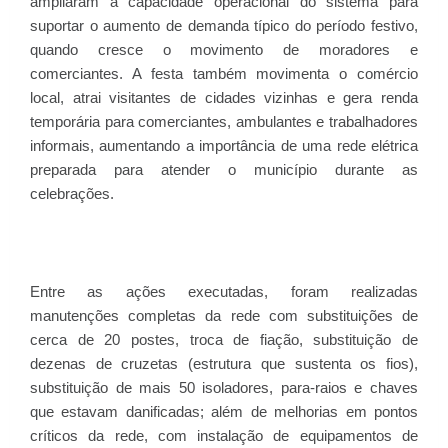
ampliaram a capacidade operacional do sistema para
suportar o aumento de demanda típico do período festivo,
quando cresce o movimento de moradores e
comerciantes. A festa também movimenta o comércio
local, atrai visitantes de cidades vizinhas e gera renda
temporária para comerciantes, ambulantes e trabalhadores
informais, aumentando a importância de uma rede elétrica
preparada para atender o município durante as
celebrações.
Entre as ações executadas, foram realizadas
manutenções completas da rede com substituições de
cerca de 20 postes, troca de fiação, substituição de
dezenas de cruzetas (estrutura que sustenta os fios),
substituição de mais 50 isoladores, para-raios e chaves
que estavam danificadas; além de melhorias em pontos
críticos da rede, com instalação de equipamentos de