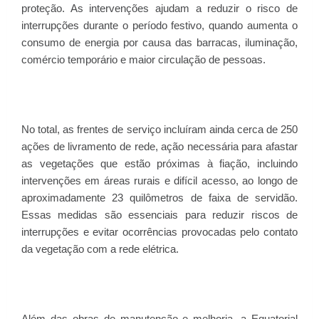
proteção. As intervenções ajudam a reduzir o risco de
interrupções durante o período festivo, quando aumenta o
consumo de energia por causa das barracas, iluminação,
comércio temporário e maior circulação de pessoas.
No total, as frentes de serviço incluíram ainda cerca de 250
ações de livramento de rede, ação necessária para afastar
as vegetações que estão próximas à fiação, incluindo
intervenções em áreas rurais e difícil acesso, ao longo de
aproximadamente 23 quilômetros de faixa de servidão.
Essas medidas são essenciais para reduzir riscos de
interrupções e evitar ocorrências provocadas pelo contato
da vegetação com a rede elétrica.
Além das obras de manutenção e melhoria, a Equatorial