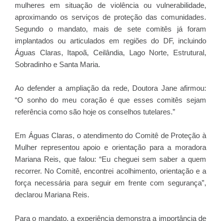
mulheres em situação de violência ou vulnerabilidade,
aproximando os serviços de proteção das comunidades.
Segundo o mandato, mais de sete comitês já foram
implantados ou articulados em regiões do DF, incluindo
Águas Claras, Itapoã, Ceilândia, Lago Norte, Estrutural,
Sobradinho e Santa Maria.
Ao defender a ampliação da rede, Doutora Jane afirmou:
“O sonho do meu coração é que esses comitês sejam
referência como são hoje os conselhos tutelares.”
Em Águas Claras, o atendimento do Comitê de Proteção à
Mulher representou apoio e orientação para a moradora
Mariana Reis, que falou: “Eu cheguei sem saber a quem
recorrer. No Comitê, encontrei acolhimento, orientação e a
força necessária para seguir em frente com segurança”,
declarou Mariana Reis.
Para o mandato, a experiência demonstra a importância de