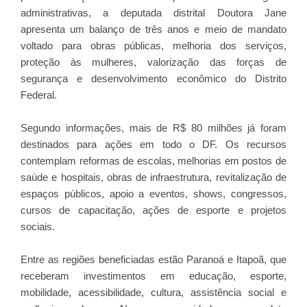
administrativas, a deputada distrital Doutora Jane
apresenta um balanço de três anos e meio de mandato
voltado para obras públicas, melhoria dos serviços,
proteção às mulheres, valorização das forças de
segurança e desenvolvimento econômico do Distrito
Federal.
Segundo informações, mais de R$ 80 milhões já foram
destinados para ações em todo o DF. Os recursos
contemplam reformas de escolas, melhorias em postos de
saúde e hospitais, obras de infraestrutura, revitalização de
espaços públicos, apoio a eventos, shows, congressos,
cursos de capacitação, ações de esporte e projetos
sociais.
Entre as regiões beneficiadas estão Paranoá e Itapoã, que
receberam investimentos em educação, esporte,
mobilidade, acessibilidade, cultura, assistência social e