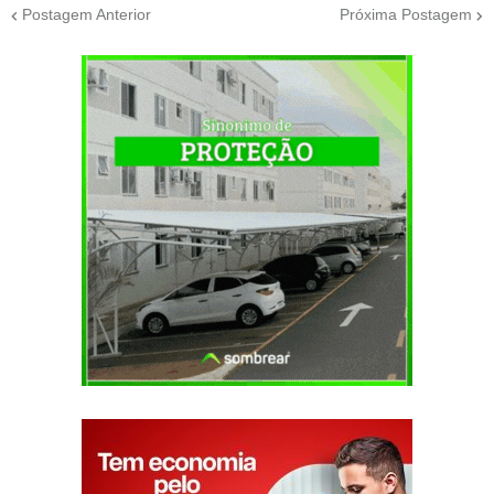
Postagem Anterior
Próxima Postagem