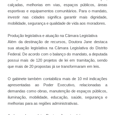
calçadas, melhorias em vias, espaços públicos, áreas
esportivas e equipamentos comunitários. Para o mandato,
investir nas cidades significa garantir mais dignidade,
mobilidade, segurança e qualidade de vida aos moradores.
Produção legislativa e atuação na Câmara Legislativa
Além da destinação de recursos, Doutora Jane destaca
sua atuação legislativa na Câmara Legislativa do Distrito
Federal. De acordo com o balanço do mandato, a deputada
possui mais de 120 projetos de lei em tramitação, sendo
que mais de 20 propostas já se transformaram em leis.
O gabinete também contabiliza mais de 10 mil indicações
apresentadas ao Poder Executivo, relacionadas a
demandas como obras, manutenção de espaços públicos,
iluminação, mobilidade, educação, saúde, segurança e
melhorias para as regiões administrativas.