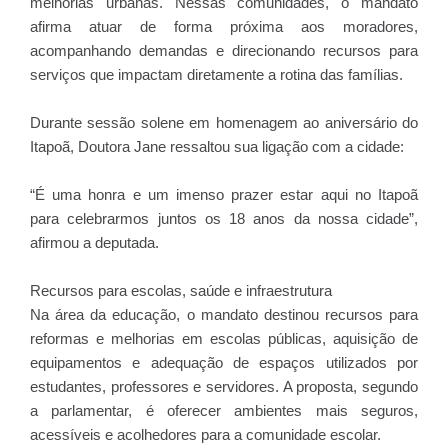
melhorias urbanas. Nessas comunidades, o mandato
afirma atuar de forma próxima aos moradores,
acompanhando demandas e direcionando recursos para
serviços que impactam diretamente a rotina das famílias.
Durante sessão solene em homenagem ao aniversário do
Itapoã, Doutora Jane ressaltou sua ligação com a cidade:
“É uma honra e um imenso prazer estar aqui no Itapoã
para celebrarmos juntos os 18 anos da nossa cidade”,
afirmou a deputada.
Recursos para escolas, saúde e infraestrutura
Na área da educação, o mandato destinou recursos para
reformas e melhorias em escolas públicas, aquisição de
equipamentos e adequação de espaços utilizados por
estudantes, professores e servidores. A proposta, segundo
a parlamentar, é oferecer ambientes mais seguros,
acessíveis e acolhedores para a comunidade escolar.