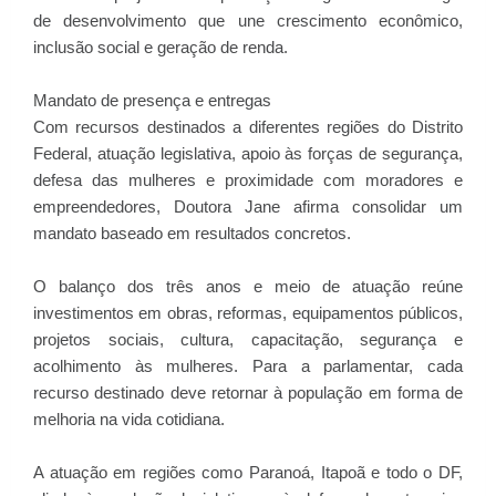
de desenvolvimento que une crescimento econômico,
inclusão social e geração de renda.
Mandato de presença e entregas
Com recursos destinados a diferentes regiões do Distrito
Federal, atuação legislativa, apoio às forças de segurança,
defesa das mulheres e proximidade com moradores e
empreendedores, Doutora Jane afirma consolidar um
mandato baseado em resultados concretos.
O balanço dos três anos e meio de atuação reúne
investimentos em obras, reformas, equipamentos públicos,
projetos sociais, cultura, capacitação, segurança e
acolhimento às mulheres. Para a parlamentar, cada
recurso destinado deve retornar à população em forma de
melhoria na vida cotidiana.
A atuação em regiões como Paranoá, Itapoã e todo o DF,