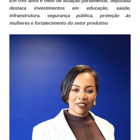
Em três anos e meio de atuação parlamentar, deputada
destaca investimentos em educação, saúde,
infraestrutura, segurança pública, proteção às
mulheres e fortalecimento do setor produtivo