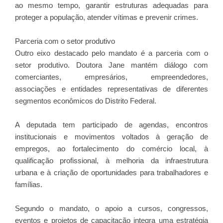
ao mesmo tempo, garantir estruturas adequadas para
proteger a população, atender vítimas e prevenir crimes.
Parceria com o setor produtivo
Outro eixo destacado pelo mandato é a parceria com o
setor produtivo. Doutora Jane mantém diálogo com
comerciantes, empresários, empreendedores,
associações e entidades representativas de diferentes
segmentos econômicos do Distrito Federal.
A deputada tem participado de agendas, encontros
institucionais e movimentos voltados à geração de
empregos, ao fortalecimento do comércio local, à
qualificação profissional, à melhoria da infraestrutura
urbana e à criação de oportunidades para trabalhadores e
famílias.
Segundo o mandato, o apoio a cursos, congressos,
eventos e projetos de capacitação integra uma estratégia