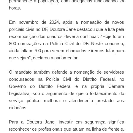
permanente à população, com delegacias funcionando 24
horas.
Em novembro de 2024, após a nomeação de novos
policiais civis no DF, Doutora Jane destacou que a luta pela
recomposição dos quadros deveria continuar: “Hoje foram
800 nomeações na Polícia Civil do DF. Neste concurso,
ainda faltam 700 para serem chamados e iremos lutar para
que sejam”, declarou a parlamentar.
O mandato também defende a nomeação de servidores
concursados na Polícia Civil do Distrito Federal, no
Governo do Distrito Federal e na própria Câmara
Legislativa, sob o argumento de que o fortalecimento do
serviço público melhora o atendimento prestado aos
cidadãos.
Para a Doutora Jane, investir em segurança significa
reconhecer os profissionais que atuam na linha de frente e,