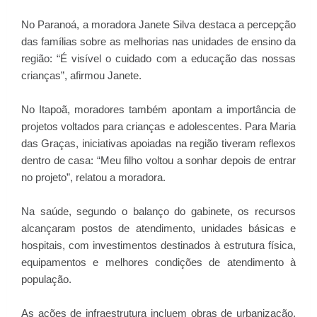
No Paranoá, a moradora Janete Silva destaca a percepção
das famílias sobre as melhorias nas unidades de ensino da
região: “É visível o cuidado com a educação das nossas
crianças”, afirmou Janete.
No Itapoã, moradores também apontam a importância de
projetos voltados para crianças e adolescentes. Para Maria
das Graças, iniciativas apoiadas na região tiveram reflexos
dentro de casa: “Meu filho voltou a sonhar depois de entrar
no projeto”, relatou a moradora.
Na saúde, segundo o balanço do gabinete, os recursos
alcançaram postos de atendimento, unidades básicas e
hospitais, com investimentos destinados à estrutura física,
equipamentos e melhores condições de atendimento à
população.
As ações de infraestrutura incluem obras de urbanização,