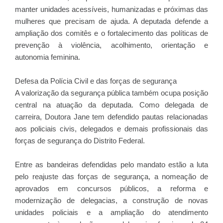
manter unidades acessíveis, humanizadas e próximas das
mulheres que precisam de ajuda. A deputada defende a
ampliação dos comitês e o fortalecimento das políticas de
prevenção à violência, acolhimento, orientação e
autonomia feminina.
Defesa da Polícia Civil e das forças de segurança
A valorização da segurança pública também ocupa posição
central na atuação da deputada. Como delegada de
carreira, Doutora Jane tem defendido pautas relacionadas
aos policiais civis, delegados e demais profissionais das
forças de segurança do Distrito Federal.
Entre as bandeiras defendidas pelo mandato estão a luta
pelo reajuste das forças de segurança, a nomeação de
aprovados em concursos públicos, a reforma e
modernização de delegacias, a construção de novas
unidades policiais e a ampliação do atendimento