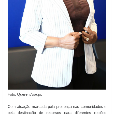
Foto: Queren Araújo.
Com atuação marcada pela presença nas comunidades e
pela destinação de recursos para diferentes regiões