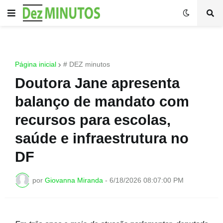
Página inicial
# DEZ minutos
Doutora Jane apresenta
balanço de mandato com
recursos para escolas,
saúde e infraestrutura no
DF
por
Giovanna Miranda
-
6/18/2026 08:07:00 PM