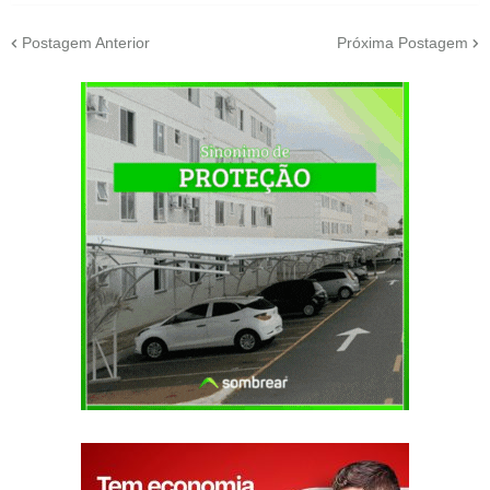
Postagem Anterior
Próxima Postagem