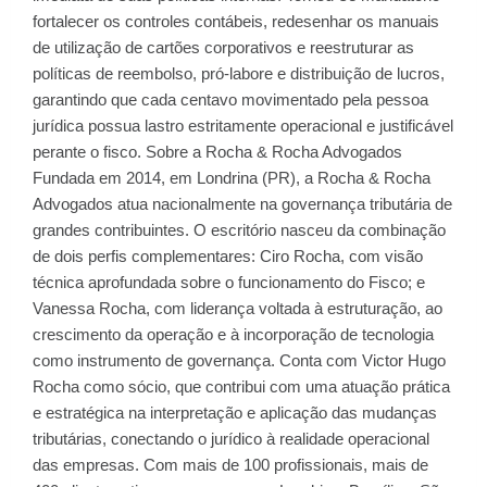
fortalecer os controles contábeis, redesenhar os manuais
de utilização de cartões corporativos e reestruturar as
políticas de reembolso, pró-labore e distribuição de lucros,
garantindo que cada centavo movimentado pela pessoa
jurídica possua lastro estritamente operacional e justificável
perante o fisco. Sobre a Rocha & Rocha Advogados
Fundada em 2014, em Londrina (PR), a Rocha & Rocha
Advogados atua nacionalmente na governança tributária de
grandes contribuintes. O escritório nasceu da combinação
de dois perfis complementares: Ciro Rocha, com visão
técnica aprofundada sobre o funcionamento do Fisco; e
Vanessa Rocha, com liderança voltada à estruturação, ao
crescimento da operação e à incorporação de tecnologia
como instrumento de governança. Conta com Victor Hugo
Rocha como sócio, que contribui com uma atuação prática
e estratégica na interpretação e aplicação das mudanças
tributárias, conectando o jurídico à realidade operacional
das empresas. Com mais de 100 profissionais, mais de