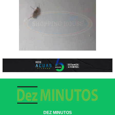
DEZ MINUTOS