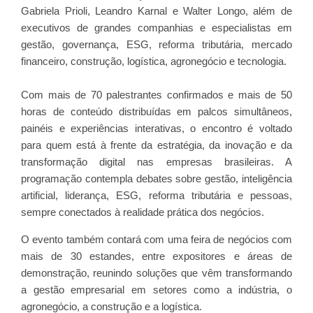
Gabriela Prioli, Leandro Karnal e Walter Longo, além de
executivos de grandes companhias e especialistas em
gestão, governança, ESG, reforma tributária, mercado
financeiro, construção, logística, agronegócio e tecnologia.
Com mais de 70 palestrantes confirmados e mais de 50
horas de conteúdo distribuídas em palcos simultâneos,
painéis e experiências interativas, o encontro é voltado
para quem está à frente da estratégia, da inovação e da
transformação digital nas empresas brasileiras. A
programação contempla debates sobre gestão, inteligência
artificial, liderança, ESG, reforma tributária e pessoas,
sempre conectados à realidade prática dos negócios.
O evento também contará com uma feira de negócios com
mais de 30 estandes, entre expositores e áreas de
demonstração, reunindo soluções que vêm transformando
a gestão empresarial em setores como a indústria, o
agronegócio, a construção e a logística.