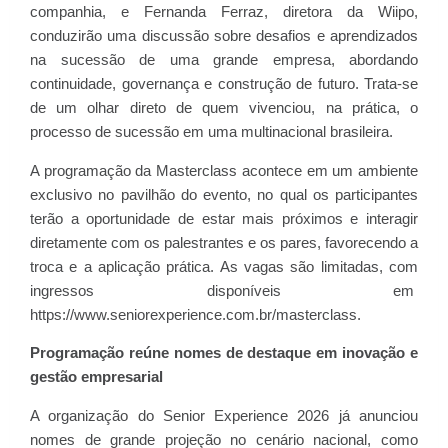
companhia, e Fernanda Ferraz, diretora da Wiipo,
conduzirão uma discussão sobre desafios e aprendizados
na sucessão de uma grande empresa, abordando
continuidade, governança e construção de futuro. Trata-se
de um olhar direto de quem vivenciou, na prática, o
processo de sucessão em uma multinacional brasileira.
A programação da Masterclass acontece em um ambiente
exclusivo no pavilhão do evento, no qual os participantes
terão a oportunidade de estar mais próximos e interagir
diretamente com os palestrantes e os pares, favorecendo a
troca e a aplicação prática. As vagas são limitadas, com
ingressos disponíveis em
https://www.seniorexperience.com.br/masterclass.
Programação reúne nomes de destaque em inovação e
gestão empresarial
A organização do Senior Experience 2026 já anunciou
nomes de grande projeção no cenário nacional, como