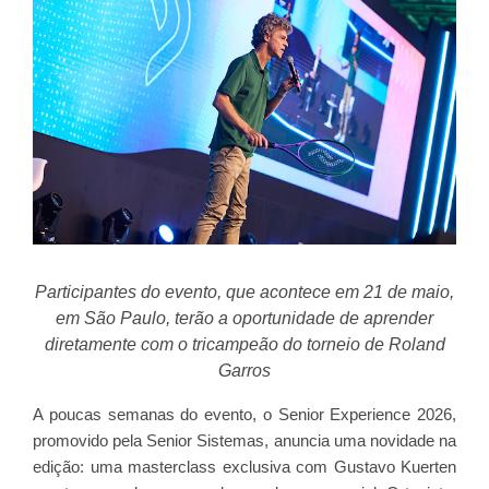
Participantes do evento, que acontece em 21 de maio,
em São Paulo, terão a oportunidade de aprender
diretamente com o tricampeão do torneio de Roland
Garros
A poucas semanas do evento, o Senior Experience 2026,
promovido pela Senior Sistemas, anuncia uma novidade na
edição: uma masterclass exclusiva com Gustavo Kuerten