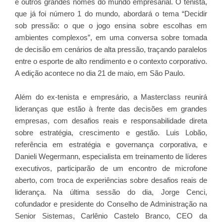
e outros grandes nomes do mundo empresarial. O tenista,
que já foi número 1 do mundo, abordará o tema “Decidir
sob pressão: o que o jogo ensina sobre escolhas em
ambientes complexos”, em uma conversa sobre tomada
de decisão em cenários de alta pressão, traçando paralelos
entre o esporte de alto rendimento e o contexto corporativo.
A edição acontece no dia 21 de maio, em São Paulo.
Além do ex-tenista e empresário, a Masterclass reunirá
lideranças que estão à frente das decisões em grandes
empresas, com desafios reais e responsabilidade direta
sobre estratégia, crescimento e gestão. Luis Lobão,
referência em estratégia e governança corporativa, e
Danieli Wegermann, especialista em treinamento de líderes
executivos, participarão de um encontro de microfone
aberto, com troca de experiências sobre desafios reais de
liderança. Na última sessão do dia, Jorge Cenci,
cofundador e presidente do Conselho de Administração na
Senior Sistemas, Carlênio Castelo Branco, CEO da