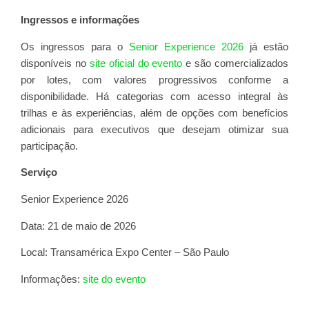
Ingressos e informações
Os ingressos para o
Senior Experience 2026
já estão
disponíveis no
site oficial do evento
e são comercializados
por lotes, com valores progressivos conforme a
disponibilidade. Há categorias com acesso integral às
trilhas e às experiências, além de opções com benefícios
adicionais para executivos que desejam otimizar sua
participação.
Serviço
Senior Experience 2026
Data: 21 de maio de 2026
Local: Transamérica Expo Center – São Paulo
Informações:
site do evento