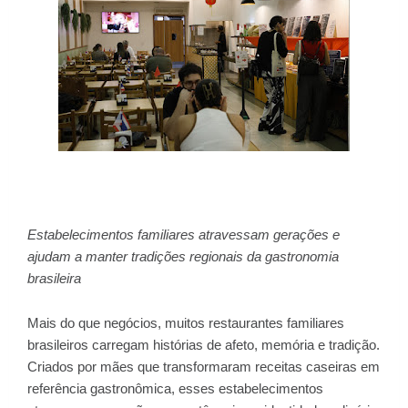
Estabelecimentos familiares atravessam gerações e
ajudam a manter tradições regionais da gastronomia
brasileira
Mais do que negócios, muitos restaurantes familiares
brasileiros carregam histórias de afeto, memória e tradição.
Criados por mães que transformaram receitas caseiras em
referência gastronômica, esses estabelecimentos