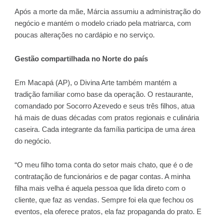
Após a morte da mãe, Márcia assumiu a administração do
negócio e mantém o modelo criado pela matriarca, com
poucas alterações no cardápio e no serviço.
Gestão compartilhada no Norte do país
Em Macapá (AP), o Divina Arte também mantém a
tradição familiar como base da operação. O restaurante,
comandado por Socorro Azevedo e seus três filhos, atua
há mais de duas décadas com pratos regionais e culinária
caseira. Cada integrante da família participa de uma área
do negócio.
“O meu filho toma conta do setor mais chato, que é o de
contratação de funcionários e de pagar contas. A minha
filha mais velha é aquela pessoa que lida direto com o
cliente, que faz as vendas. Sempre foi ela que fechou os
eventos, ela oferece pratos, ela faz propaganda do prato. E