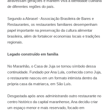
atravessam gerações e mantêm viva a identidade culinária
de diferentes regiões do país.
Segundo a Abrasel - Associação Brasileira de Bares e
Restaurantes, os restaurantes familiares desempenham
papel importante na preservação da cultura alimentar
brasileira, além de fortalecer economias locais e tradições
regionais.
Legado construído em família
No Maranhão, o Casa de Juja se tornou símbolo dessa
continuidade. Fundado por Ana Lula, conhecida como Juja,
o restaurante nasceu em um formato intimista dentro da
própria casa da matriarca, em São Luís.
Desgastada após anos administrando outro restaurante no
centro histórico da capital maranhense, Ana decidiu criar
um espaço menor e mais reservado, focado em