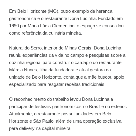
Em Belo Horizonte (MG), outro exemplo de herança
gastronômica é o restaurante Dona Lucinha. Fundado em
1990 por Maria Lúcia Clementino, o espaço se consolidou
como referência da culinária mineira.
Natural do Serro, interior de Minas Gerais, Dona Lucinha
reuniu experiências da vida no campo e pesquisas sobre a
cozinha regional para construir o cardápio do restaurante.
Márcia Nunes, filha da fundadora e atual gestora da
unidade de Belo Horizonte, conta que a mãe buscou apoio
especializado para resgatar receitas tradicionais.
O reconhecimento do trabalho levou Dona Lucinha a
participar de festivais gastronômicos no Brasil e no exterior.
Atualmente, o restaurante possui unidades em Belo
Horizonte e São Paulo, além de uma operação exclusiva
para delivery na capital mineira.