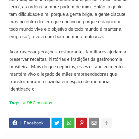
ferro’, as ordens sempre partem de mim. Então, a gente
tem dificuldade sim, porque a gente briga, a gente discute,
mas no outro dia tem que continuar, porque é daqui que
todo mundo vive e o objetivo de todo mundo é manter a
empresa”, revela com bom humor a matriarca.
Ao atravessar gerações, restaurantes familiares ajudam a
preservar receitas, histórias e tradições da gastronomia
brasileira. Mais do que negócios, esses estabelecimentos
mantêm vivo o legado de mães empreendedoras que
transformaram a cozinha em espaço de memória,
identidade c
Tags:
# DEZ minutos
Facebook