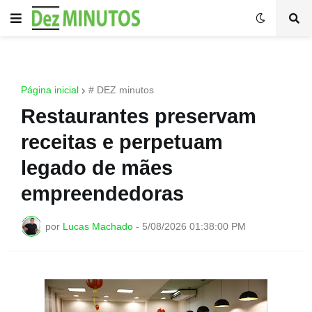
Página inicial
# DEZ minutos
Restaurantes preservam
receitas e perpetuam
legado de mães
empreendedoras
por
Lucas Machado
-
5/08/2026 01:38:00 PM