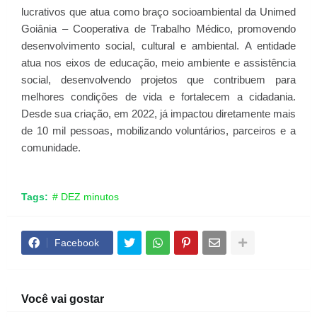
lucrativos que atua como braço socioambiental da Unimed
Goiânia – Cooperativa de Trabalho Médico, promovendo
desenvolvimento social, cultural e ambiental. A entidade
atua nos eixos de educação, meio ambiente e assistência
social, desenvolvendo projetos que contribuem para
melhores condições de vida e fortalecem a cidadania.
Desde sua criação, em 2022, já impactou diretamente mais
de 10 mil pessoas, mobilizando voluntários, parceiros e a
comunidade.
Tags:
# DEZ minutos
Facebook
Você vai gostar