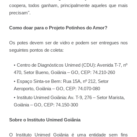
coopera, todos ganham, principalmente aqueles que mais
precisam".
Como doar para o Projeto Potinhos do Amor?
Os potes devem ser de vidro e podem ser entregues nos
seguintes pontos de coleta:
Centro de Diagnósticos Unimed (CDU): Avenida T-7, nº
470, Setor Bueno, Goiânia – GO, CEP: 74.210-260
Espaço Sinta-se Bem: Rua 15A, nº 212, Setor
Aeroporto, Goiânia – GO, CEP: 74.070-080
Instituto Unimed Goiânia: Av. T-9, 276 – Setor Marista,
Goiânia – GO, CEP: 74.150-300
Sobre o Instituto Unimed Goiânia
O Instituto Unimed Goiânia é uma entidade sem fins