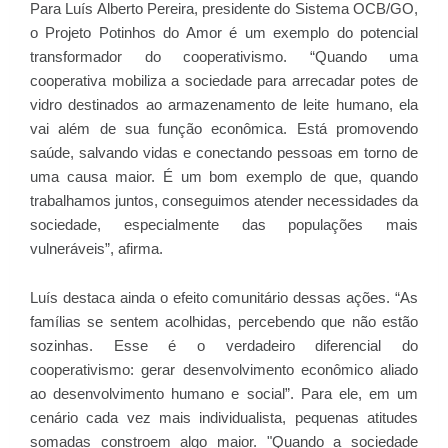
Para Luís Alberto Pereira, presidente do Sistema OCB/GO,
o Projeto Potinhos do Amor é um exemplo do potencial
transformador do cooperativismo. “Quando uma
cooperativa mobiliza a sociedade para arrecadar potes de
vidro destinados ao armazenamento de leite humano, ela
vai além de sua função econômica. Está promovendo
saúde, salvando vidas e conectando pessoas em torno de
uma causa maior. É um bom exemplo de que, quando
trabalhamos juntos, conseguimos atender necessidades da
sociedade, especialmente das populações mais
vulneráveis”, afirma.
Luís destaca ainda o efeito comunitário dessas ações. “As
famílias se sentem acolhidas, percebendo que não estão
sozinhas. Esse é o verdadeiro diferencial do
cooperativismo: gerar desenvolvimento econômico aliado
ao desenvolvimento humano e social”. Para ele, em um
cenário cada vez mais individualista, pequenas atitudes
somadas constroem algo maior. "Quando a sociedade