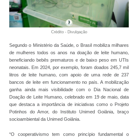
Crédito - Divulgação
Segundo o Ministério da Saúde, o Brasil mobiliza milhares
de mulheres todos os anos na doação de leite humano,
beneficiando bebês prematuros e de baixo peso em UTIs
neonatais. Em 2024, por exemplo, foram doados 245,7 mil
litros de leite humano, com apoio de uma rede de 237
bancos de leite em funcionamento no país. A mobilização
ganha ainda mais visibilidade com o Dia Nacional de
Doação de Leite Humano, celebrado em 19 de maio, data
que destaca a importância de iniciativas como o Projeto
Potinhos do Amor, do Instituto Unimed Goiânia, braço
socioambiental da Unimed Goiânia.
“O cooperativismo tem como princípio fundamental o