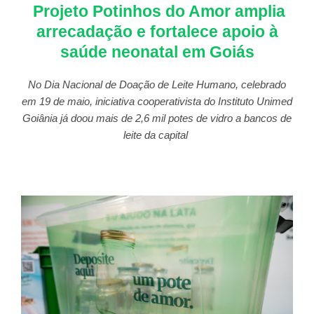
Projeto Potinhos do Amor amplia
arrecadação e fortalece apoio à
saúde neonatal em Goiás
No Dia Nacional de Doação de Leite Humano, celebrado
em 19 de maio, iniciativa cooperativista do Instituto Unimed
Goiânia já doou mais de 2,6 mil potes de vidro a bancos de
leite da capital