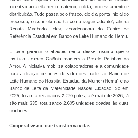
incentivo ao aleitamento materno, coleta, processamento e
distribuição. Tudo passa pelo frasco, ele é a ponta inicial do
processo, e sem ele não há como seguir adiante", afirma
Renata Machado Leles, coordenadora do Centro de
Referência Estadual em Banco de Leite Humano do Hemu.
É para garantir o abastecimento desse insumo que o
Instituto Unimed Goiânia mantém o Projeto Potinhos do
Amor. A iniciativa mobiliza colaboradores e a comunidade
para a doação de potes de vidro destinados ao Banco de
Leite Humano do Hospital Estadual da Mulher (Hemu) e ao
Banco de Leite da Maternidade Nascer Cidadão. Só em
2025, foram arrecadados 2.270 potes; até maio de 2026, já
são mais 335, totalizando 2.605 unidades doadas às duas
unidades.
Cooperativismo que transforma vidas