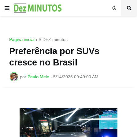
Página inicial
# DEZ minutos
Preferência por SUVs
cresce no Brasil
por
Paulo Melo
-
5/14/2026 09:49:00 AM