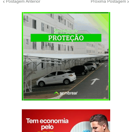
Postagem Anterior
Próxima Postagem