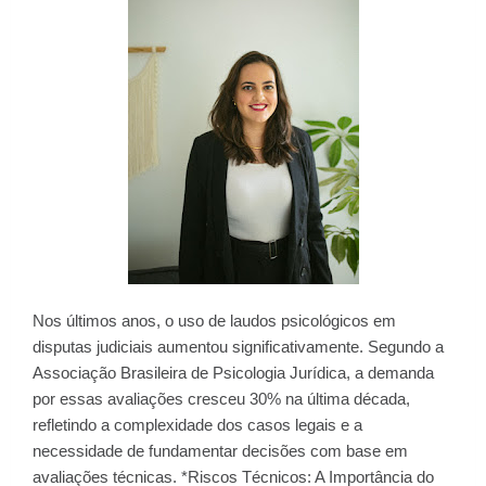
Nos últimos anos, o uso de laudos psicológicos em
disputas judiciais aumentou significativamente. Segundo a
Associação Brasileira de Psicologia Jurídica, a demanda
por essas avaliações cresceu 30% na última década,
refletindo a complexidade dos casos legais e a
necessidade de fundamentar decisões com base em
avaliações técnicas. *Riscos Técnicos: A Importância do