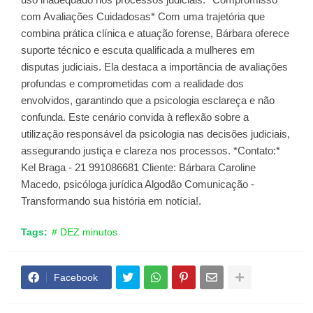
com Avaliações Cuidadosas* Com uma trajetória que
combina prática clínica e atuação forense, Bárbara oferece
suporte técnico e escuta qualificada a mulheres em
disputas judiciais. Ela destaca a importância de avaliações
profundas e comprometidas com a realidade dos
envolvidos, garantindo que a psicologia esclareça e não
confunda. Este cenário convida à reflexão sobre a
utilização responsável da psicologia nas decisões judiciais,
assegurando justiça e clareza nos processos. *Contato:*
Kel Braga - 21 991086681 Cliente: Bárbara Caroline
Macedo, psicóloga jurídica Algodão Comunicação -
Transformando sua história em notícia!.
Tags:
# DEZ minutos
Facebook