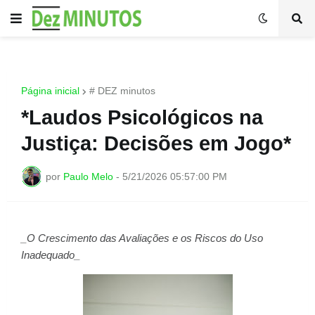
Página inicial
# DEZ minutos
*Laudos Psicológicos na
Justiça: Decisões em Jogo*
por
Paulo Melo
-
5/21/2026 05:57:00 PM
_O Crescimento das Avaliações e os Riscos do Uso
Inadequado_