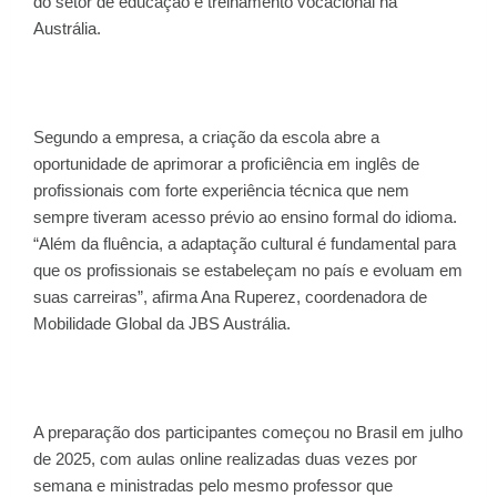
do setor de educação e treinamento vocacional na
Austrália.
Segundo a empresa, a criação da escola abre a
oportunidade de aprimorar a proficiência em inglês de
profissionais com forte experiência técnica que nem
sempre tiveram acesso prévio ao ensino formal do idioma.
“Além da fluência, a adaptação cultural é fundamental para
que os profissionais se estabeleçam no país e evoluam em
suas carreiras”, afirma Ana Ruperez, coordenadora de
Mobilidade Global da JBS Austrália.
A preparação dos participantes começou no Brasil em julho
de 2025, com aulas online realizadas duas vezes por
semana e ministradas pelo mesmo professor que