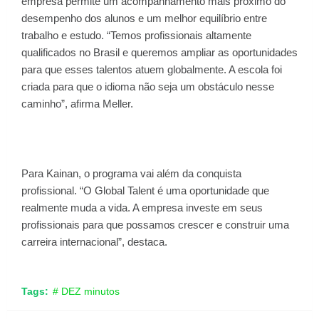
empresa permite um acompanhamento mais próximo do
desempenho dos alunos e um melhor equilíbrio entre
trabalho e estudo. “Temos profissionais altamente
qualificados no Brasil e queremos ampliar as oportunidades
para que esses talentos atuem globalmente. A escola foi
criada para que o idioma não seja um obstáculo nesse
caminho”, afirma Meller.
Para Kainan, o programa vai além da conquista
profissional. “O Global Talent é uma oportunidade que
realmente muda a vida. A empresa investe em seus
profissionais para que possamos crescer e construir uma
carreira internacional”, destaca.
Tags:
# DEZ minutos