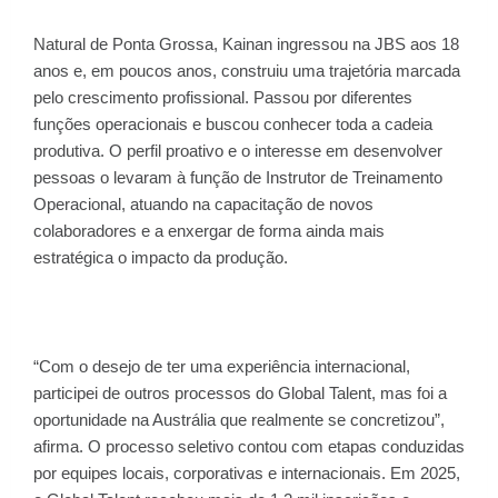
Natural de Ponta Grossa, Kainan ingressou na JBS aos 18
anos e, em poucos anos, construiu uma trajetória marcada
pelo crescimento profissional. Passou por diferentes
funções operacionais e buscou conhecer toda a cadeia
produtiva. O perfil proativo e o interesse em desenvolver
pessoas o levaram à função de Instrutor de Treinamento
Operacional, atuando na capacitação de novos
colaboradores e a enxergar de forma ainda mais
estratégica o impacto da produção.
“Com o desejo de ter uma experiência internacional,
participei de outros processos do Global Talent, mas foi a
oportunidade na Austrália que realmente se concretizou”,
afirma. O processo seletivo contou com etapas conduzidas
por equipes locais, corporativas e internacionais. Em 2025,