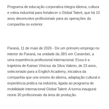
Programa de educação corporativa integra idioma, cultura
e rotina industrial para fortalecer o Global Talent, que há 10
anos desenvolve profissionais para as operações da
companhia no exterior
Paraná, 11 de maio de 2026 - De um primeiro emprego no
interior do Paraná, na unidade da JBS em Carambeí, a
uma experiência profissional internacional. Essa é a
trajetória de Kainan Vinicius da Silva Valerio, de 23 anos,
selecionado para a English Academy, iniciativa da
companhia que une ensino do idioma, adaptação cultural e
experiência prática na indústria, ligada ao programa de
mobilidade internacional Global Talent. A turma inaugural
reúne 30 profissionais da área de produção.