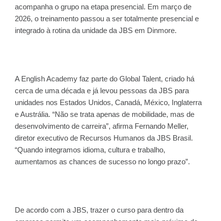
acompanha o grupo na etapa presencial. Em março de
2026, o treinamento passou a ser totalmente presencial e
integrado à rotina da unidade da JBS em Dinmore.
A English Academy faz parte do Global Talent, criado há
cerca de uma década e já levou pessoas da JBS para
unidades nos Estados Unidos, Canadá, México, Inglaterra
e Austrália. “Não se trata apenas de mobilidade, mas de
desenvolvimento de carreira”, afirma Fernando Meller,
diretor executivo de Recursos Humanos da JBS Brasil.
“Quando integramos idioma, cultura e trabalho,
aumentamos as chances de sucesso no longo prazo”.
De acordo com a JBS, trazer o curso para dentro da