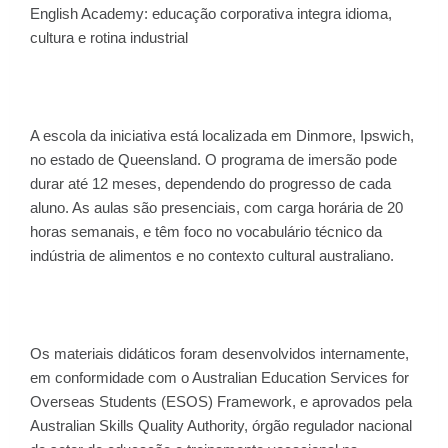
English Academy: educação corporativa integra idioma,
cultura e rotina industrial
A escola da iniciativa está localizada em Dinmore, Ipswich,
no estado de Queensland. O programa de imersão pode
durar até 12 meses, dependendo do progresso de cada
aluno. As aulas são presenciais, com carga horária de 20
horas semanais, e têm foco no vocabulário técnico da
indústria de alimentos e no contexto cultural australiano.
Os materiais didáticos foram desenvolvidos internamente,
em conformidade com o Australian Education Services for
Overseas Students (ESOS) Framework, e aprovados pela
Australian Skills Quality Authority, órgão regulador nacional