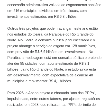
concessão administrativa voltada ao esgotamento sanitário
em 216 municípios, divididos em três blocos, com
investimentos estimados em R$ 6,3 bilhões.
Outros três projetos que podem avançar neste ano estão
nos estados do Ceará, da Paraíba e do Rio Grande do
Norte. No Ceará, a consulta pública já foi encerrada e o
projeto abrange o serviço de esgoto em 128 municípios,
com previsão de R$ 6,9 bilhões em investimentos. Na
Paraíba, a modelagem está em consulta pública e pretende
atender 85 cidades, com aporte estimado de R$ 3,1
bilhões. Já no Rio Grande do Norte, o estudo ainda está
em desenvolvimento, com expectativa de alcançar 48
municípios e movimentar R$ 4,1 bilhões.
Para 2026, a Abcon projeta o chamado “ano das PPPs”,
impulsionado, entre outros fatores, por ajustes regulatórios
realizados em 2023, que retiraram as PPPs do limite de