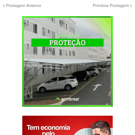
Postagem Anterior
Próxima Postagem