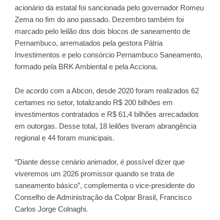
acionário da estatal foi sancionada pelo governador Romeu
Zema no fim do ano passado. Dezembro também foi
marcado pelo leilão dos dois blocos de saneamento de
Pernambuco, arrematados pela gestora Pátria
Investimentos e pelo consórcio Pernambuco Saneamento,
formado pela BRK Ambiental e pela Acciona.
De acordo com a Abcon, desde 2020 foram realizados 62
certames no setor, totalizando R$ 200 bilhões em
investimentos contratados e R$ 61,4 bilhões arrecadados
em outorgas. Desse total, 18 leilões tiveram abrangência
regional e 44 foram municipais.
“Diante desse cenário animador, é possível dizer que
viveremos um 2026 promissor quando se trata de
saneamento básico”, complementa o vice-presidente do
Conselho de Administração da Colpar Brasil, Francisco
Carlos Jorge Colnaghi.