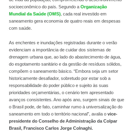
socioeconômico do país. Segundo a
Organização
Mundial da Saúde (OMS)
, cada real investido em
saneamento gera economia de quatro reais em despesas
com saúde.
As enchentes e inundações registradas durante o verão
evidenciam a importância de cuidar dos sistemas de
drenagem urbana que, ao lado do abastecimento de água,
do esgotamento sanitário e da gestão de resíduos sólidos,
compõem o saneamento básico. “Embora seja um setor
historicamente desafiador, sobretudo por estar sob a
responsabilidade do poder público e sujeito às suas
prioridades orçamentárias, o cenário tem apresentado
avanços consistentes. Ano após ano, surgem sinais de que
o Brasil pode, de fato, caminhar rumo à universalização do
saneamento em todo o território nacional”, avalia o
vice-
presidente do Conselho de Administração da Colpar
Brasil, Francisco Carlos Jorge Colnaghi.