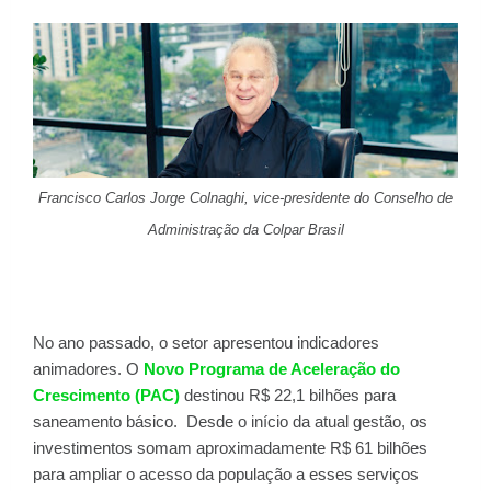
Francisco Carlos Jorge Colnaghi, vice-presidente do Conselho de
Administração da Colpar Brasil
No ano passado, o setor apresentou indicadores
animadores. O
Novo Programa de Aceleração do
Crescimento (PAC)
destinou R$ 22,1 bilhões para
saneamento básico. Desde o início da atual gestão, os
investimentos somam aproximadamente R$ 61 bilhões
para ampliar o acesso da população a esses serviços