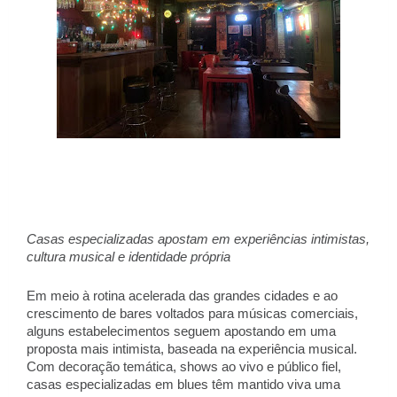
Casas especializadas apostam em experiências intimistas, 
cultura musical e identidade própria
Em meio à rotina acelerada das grandes cidades e ao 
crescimento de bares voltados para músicas comerciais, 
alguns estabelecimentos seguem apostando em uma 
proposta mais intimista, baseada na experiência musical. 
Com decoração temática, shows ao vivo e público fiel, 
casas especializadas em blues têm mantido viva uma 