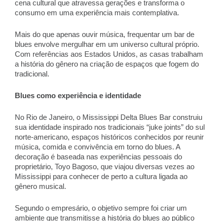
cena cultural que atravessa gerações e transforma o 
consumo em uma experiência mais contemplativa. 
Mais do que apenas ouvir música, frequentar um bar de 
blues envolve mergulhar em um universo cultural próprio. 
Com referências aos Estados Unidos, as casas trabalham 
a história do gênero na criação de espaços que fogem do 
tradicional. 
Blues como experiência e identidade 
No Rio de Janeiro, o Mississippi Delta Blues Bar construiu 
sua identidade inspirado nos tradicionais “juke joints” do sul 
norte-americano, espaços históricos conhecidos por reunir 
música, comida e convivência em torno do blues. A 
decoração é baseada nas experiências pessoais do 
proprietário, Toyo Bagoso, que viajou diversas vezes ao 
Mississippi para conhecer de perto a cultura ligada ao 
gênero musical.  
Segundo o empresário, o objetivo sempre foi criar um 
ambiente que transmitisse a história do blues ao público 