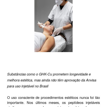
Substâncias como o GHK-Cu prometem longevidade e 
melhora estética, mas ainda não têm aprovação da Anvisa 
para uso injetável no Brasil
O uso consciente de procedimentos estéticos nunca foi tão 
importante. Nos últimos meses, os peptídeos injetáveis 