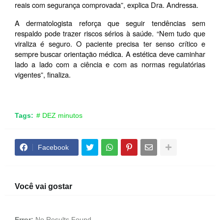
reais com segurança comprovada”, explica Dra. Andressa.
A dermatologista reforça que seguir tendências sem 
respaldo pode trazer riscos sérios à saúde. “Nem tudo que 
viraliza é seguro. O paciente precisa ter senso crítico e 
sempre buscar orientação médica. A estética deve caminhar 
lado a lado com a ciência e com as normas regulatórias 
vigentes”, finaliza.
Tags:
# DEZ minutos
Facebook
Você vai gostar
Error:
No Results Found