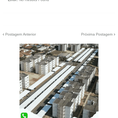
Postagem Anterior
Próxima Postagem