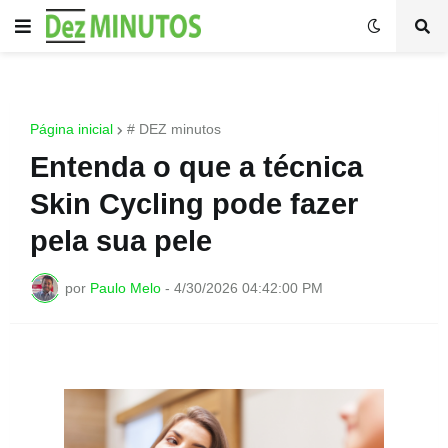
Página inicial
# DEZ minutos
Entenda o que a técnica
Skin Cycling pode fazer
pela sua pele
por
Paulo Melo
-
4/30/2026 04:42:00 PM