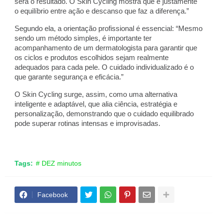
será o resultado. O Skin Cycling mostra que é justamente 
o equilíbrio entre ação e descanso que faz a diferença.”
Segundo ela, a orientação profissional é essencial: “Mesmo 
sendo um método simples, é importante ter 
acompanhamento de um dermatologista para garantir que 
os ciclos e produtos escolhidos sejam realmente 
adequados para cada pele. O cuidado individualizado é o 
que garante segurança e eficácia.”
O Skin Cycling surge, assim, como uma alternativa 
inteligente e adaptável, que alia ciência, estratégia e 
personalização, demonstrando que o cuidado equilibrado 
pode superar rotinas intensas e improvisadas.
Tags:
# DEZ minutos
Facebook