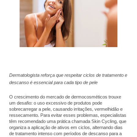
Dermatologista reforça que respeitar ciclos de tratamento e 
descanso é essencial para cada tipo de pele
O crescimento do mercado de dermocosméticos trouxe 
um desafio: o uso excessivo de produtos pode 
sobrecarregar a pele, causando irritações, vermelhidão e 
ressecamento. Para evitar esses problemas, especialistas 
têm recomendado uma prática chamada Skin Cycling, que 
organiza a aplicação de ativos em ciclos, alternando dias 
de tratamento intenso com períodos de descanso para a 