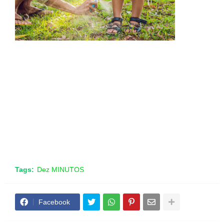
Tags:
Dez MINUTOS
Facebook