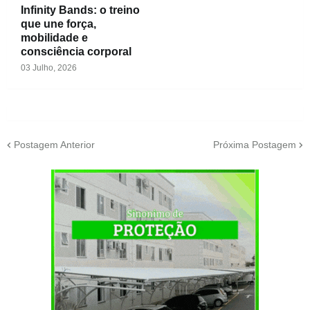
Infinity Bands: o treino
que une força,
mobilidade e
consciência corporal
03 Julho, 2026
Postagem Anterior
Próxima Postagem