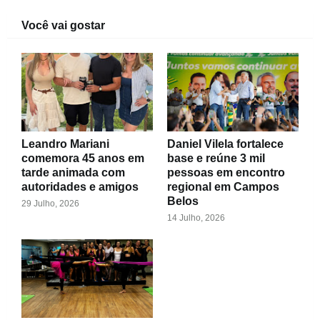
Você vai gostar
Leandro Mariani
Daniel Vilela fortalece
comemora 45 anos em
base e reúne 3 mil
tarde animada com
pessoas em encontro
autoridades e amigos
regional em Campos
Belos
29 Julho, 2026
14 Julho, 2026