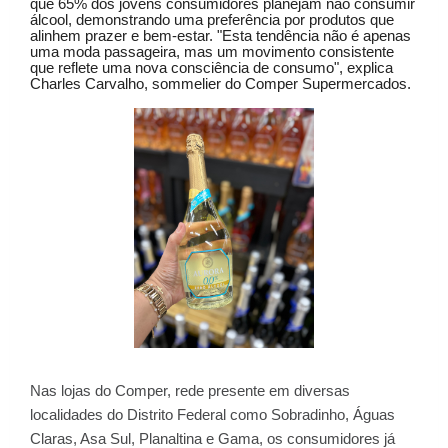
que 65% dos jovens consumidores planejam não consumir
álcool, demonstrando uma preferência por produtos que
alinhem prazer e bem-estar. "Esta tendência não é apenas
uma moda passageira, mas um movimento consistente
que reflete uma nova consciência de consumo", explica
Charles Carvalho, sommelier do Comper Supermercados.
Nas lojas do Comper, rede presente em diversas
localidades do Distrito Federal como Sobradinho, Águas
Claras, Asa Sul, Planaltina e Gama, os consumidores já