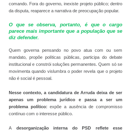
comando. Fora do governo, inexiste projeto público; dentro
da disputa, reaparece a narrativa de preocupação popular.
O que se observa, portanto, é que o cargo
parece mais importante que a população que se
diz defender.
Quem governa pensando no povo atua com ou sem
mandato, propõe políticas públicas, participa do debate
institucional e constrói soluções permanentes. Quem só se
movimenta quando vislumbra o poder revela que o projeto
não é social é pessoal.
Nesse contexto, a candidatura de Arruda deixa de ser
apenas um problema jurídico e passa a ser um
problema político:
expõe a ausência de compromisso
contínuo com o interesse público.
A
desorganização interna do PSD reflete esse