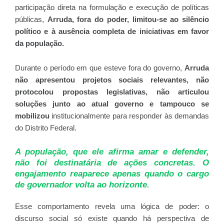
participação direta na formulação e execução de políticas
públicas,
Arruda, fora do poder, limitou-se ao silêncio
político e à ausência completa de iniciativas em favor
da população.
Durante o período em que esteve fora do governo,
Arruda
não apresentou projetos sociais relevantes, não
protocolou propostas legislativas, não articulou
soluções junto ao atual governo e tampouco se
mobilizou
institucionalmente para responder às demandas
do Distrito Federal.
A população, que ele afirma amar e defender,
não foi destinatária de ações concretas. O
engajamento reaparece apenas quando o cargo
de governador volta ao horizonte.
Esse comportamento revela uma lógica de poder: o
discurso social só existe quando há perspectiva de