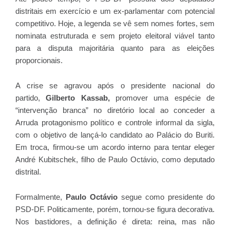
distritais em exercício e um ex-parlamentar com potencial
competitivo. Hoje, a legenda se vê sem nomes fortes, sem
nominata estruturada e sem projeto eleitoral viável tanto
para a disputa majoritária quanto para as eleições
proporcionais.
A crise se agravou após o presidente nacional do
partido,
Gilberto Kassab,
promover uma espécie de
“intervenção branca” no diretório local ao conceder a
Arruda protagonismo político e controle informal da sigla,
com o objetivo de lançá-lo candidato ao Palácio do Buriti.
Em troca, firmou-se um acordo interno para tentar eleger
André Kubitschek, filho de Paulo Octávio, como deputado
distrital.
Formalmente,
Paulo Octávio
segue como presidente do
PSD-DF. Politicamente, porém, tornou-se figura decorativa.
Nos bastidores, a definição é direta: reina, mas não