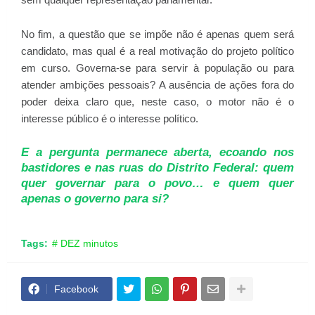
No fim, a questão que se impõe não é apenas quem será
candidato, mas qual é a real motivação do projeto político
em curso. Governa-se para servir à população ou para
atender ambições pessoais? A ausência de ações fora do
poder deixa claro que, neste caso, o motor não é o
interesse público é o interesse político.
E a pergunta permanece aberta, ecoando nos
bastidores e nas ruas do Distrito Federal: quem
quer governar para o povo… e quem quer
apenas o governo para si?
Tags:
# DEZ minutos
Facebook