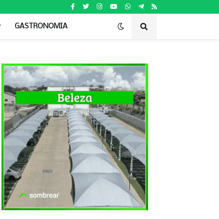
GASTRONOMIA