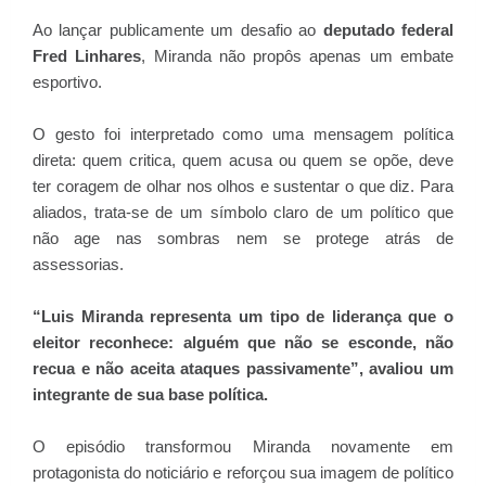
Ao lançar publicamente um desafio ao
deputado federal
Fred Linhares
, Miranda não propôs apenas um embate
esportivo.
O gesto foi interpretado como uma mensagem política
direta: quem critica, quem acusa ou quem se opõe, deve
ter coragem de olhar nos olhos e sustentar o que diz. Para
aliados, trata-se de um símbolo claro de um político que
não age nas sombras nem se protege atrás de
assessorias.
“Luis Miranda representa um tipo de liderança que o
eleitor reconhece: alguém que não se esconde, não
recua e não aceita ataques passivamente”, avaliou um
integrante de sua base política.
O episódio transformou Miranda novamente em
protagonista do noticiário e reforçou sua imagem de político