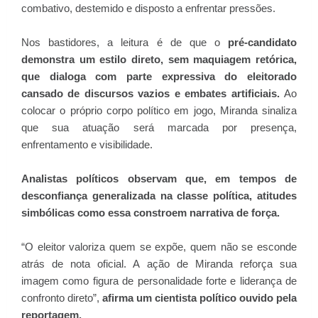
combativo, destemido e disposto a enfrentar pressões.
Nos bastidores, a leitura é de que o
pré-candidato
demonstra um estilo direto, sem maquiagem retórica,
que dialoga com parte expressiva do eleitorado
cansado de discursos vazios e embates artificiais.
Ao
colocar o próprio corpo político em jogo, Miranda sinaliza
que sua atuação será marcada por presença,
enfrentamento e visibilidade.
Analistas políticos observam que, em tempos de
desconfiança generalizada na classe política, atitudes
simbólicas como essa constroem narrativa de força.
“O eleitor valoriza quem se expõe, quem não se esconde
atrás de nota oficial. A ação de Miranda reforça sua
imagem como figura de personalidade forte e liderança de
confronto direto”,
afirma um cientista político ouvido pela
reportagem.