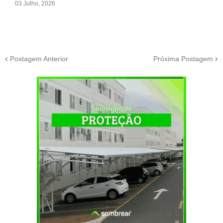
03 Julho, 2026
Postagem Anterior
Próxima Postagem