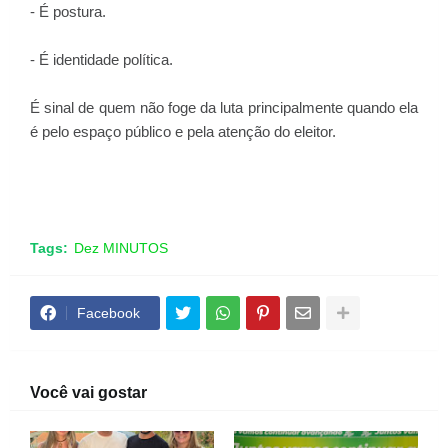
- É postura.
- É identidade política.
É sinal de quem não foge da luta principalmente quando ela
é pelo espaço público e pela atenção do eleitor.
Tags:
Dez MINUTOS
Facebook
Você vai gostar