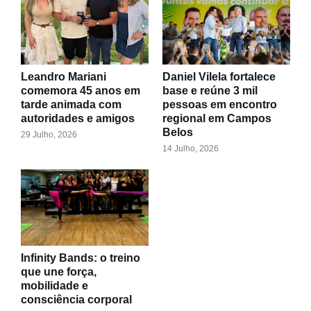
Leandro Mariani
Daniel Vilela fortalece
comemora 45 anos em
base e reúne 3 mil
tarde animada com
pessoas em encontro
autoridades e amigos
regional em Campos
Belos
29 Julho, 2026
14 Julho, 2026
Infinity Bands: o treino
que une força,
mobilidade e
consciência corporal