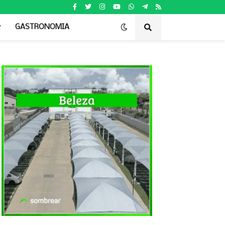
GASTRONOMIA