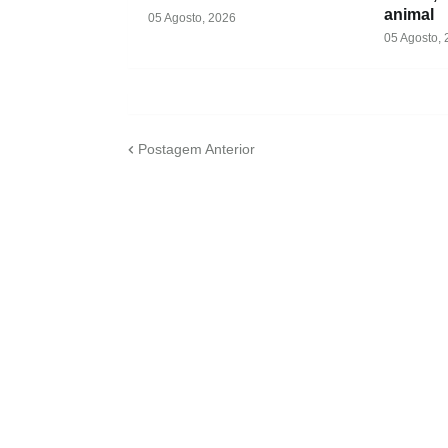
animal
05 Agosto, 2026
05 Agosto,
Postagem Anterior