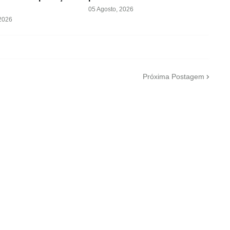
05 Agosto, 2026
 2026
Próxima Postagem