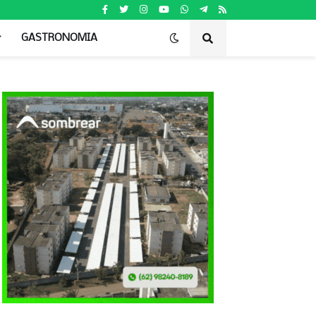
GASTRONOMIA