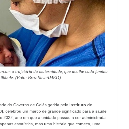
rcam a trajetória da maternidade, que acolhe cada família
(Foto: Braz Silva/IMED)
ilidade.
ade do Governo de Goiás gerida pelo
Instituto de
D)
, celebrou um marco de grande significado para a saúde
sde 2022, ano em que a unidade passou a ser administrada
apenas estatística, mas uma história que começa, uma