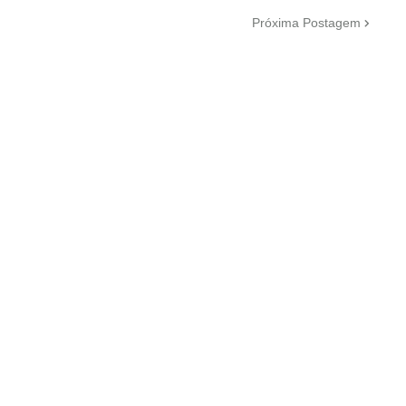
Próxima Postagem