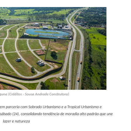
una (Créditos - Sousa Andrade Construtora)
 em parceria com Sobrado Urbanismo e a Tropical Urbanismo e
sábado (24), consolidando tendência de moradia alto padrão que une
lazer e natureza