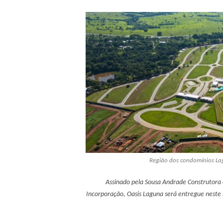
Região dos condomínios Lag
Assinado pela Sousa Andrade Construtora
Incorporação, Oasis Laguna será entregue neste 