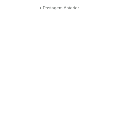
Postagem Anterior