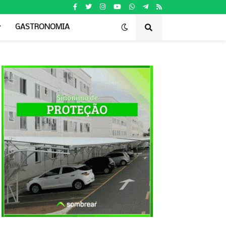
GASTRONOMIA