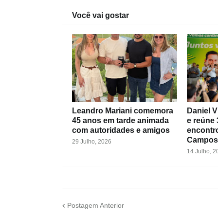
Você vai gostar
Leandro Mariani comemora
Daniel V
45 anos em tarde animada
e reúne 
com autoridades e amigos
encontr
Campos
29 Julho, 2026
14 Julho, 2
Postagem Anterior