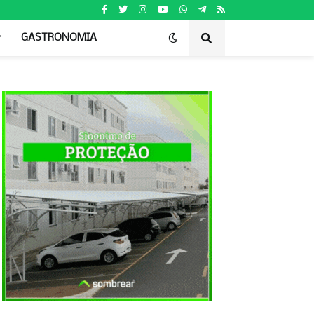
GASTRONOMIA