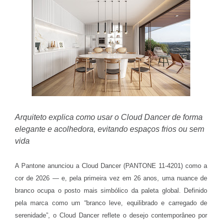
Arquiteto explica como usar o Cloud Dancer de forma
elegante e acolhedora, evitando espaços frios ou sem
vida
A Pantone anunciou a Cloud Dancer (PANTONE 11-4201) como a
cor de 2026 — e, pela primeira vez em 26 anos, uma nuance de
branco ocupa o posto mais simbólico da paleta global. Definido
pela marca como um “branco leve, equilibrado e carregado de
serenidade”, o Cloud Dancer reflete o desejo contemporâneo por