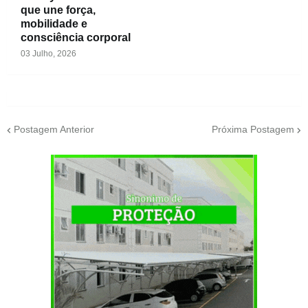
que une força,
mobilidade e
consciência corporal
03 Julho, 2026
Postagem Anterior
Próxima Postagem