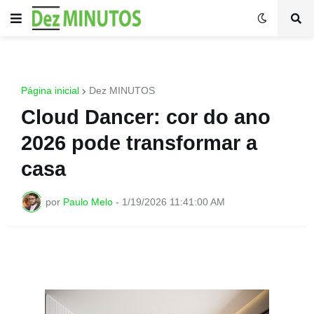
Página inicial
Dez MINUTOS
Cloud Dancer: cor do ano
2026 pode transformar a
casa
por
Paulo Melo
-
1/19/2026 11:41:00 AM