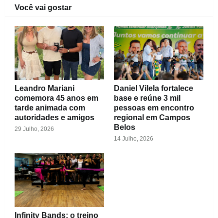
Você vai gostar
Leandro Mariani
Daniel Vilela fortalece
comemora 45 anos em
base e reúne 3 mil
tarde animada com
pessoas em encontro
autoridades e amigos
regional em Campos
Belos
29 Julho, 2026
14 Julho, 2026
Infinity Bands: o treino