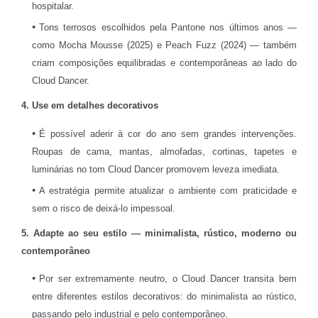
hospitalar.
Tons terrosos escolhidos pela Pantone nos últimos anos —
como Mocha Mousse (2025) e Peach Fuzz (2024) — também
criam composições equilibradas e contemporâneas ao lado do
Cloud Dancer.
4. Use em detalhes decorativos
É possível aderir à cor do ano sem grandes intervenções.
Roupas de cama, mantas, almofadas, cortinas, tapetes e
luminárias no tom Cloud Dancer promovem leveza imediata.
A estratégia permite atualizar o ambiente com praticidade e
sem o risco de deixá-lo impessoal.
5. Adapte ao seu estilo — minimalista, rústico, moderno ou
contemporâneo
Por ser extremamente neutro, o Cloud Dancer transita bem
entre diferentes estilos decorativos: do minimalista ao rústico,
passando pelo industrial e pelo contemporâneo.