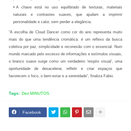
A chave está no uso equilibrado de texturas, materiais
naturais e contrastes suaves, que ajudam a imprimir
personalidade e calor, sem perder a elegância.
“A escolha de Cloud Dancer como cor do ano representa muito
mais do que uma tendência cromática: é um reflexo da busca
coletiva por paz, simplicidade e reconexão com o essencial. Num
mundo marcado pelo excesso de informações e estímulos visuais,
o branco suave surge como um verdadeiro ‘respiro visual’, uma
oportunidade de desacelerar, refletir e criar espaços que
favorecem o foco, o bem-estar e a serenidade”, finaliza Fabio.
Tags:
Dez MINUTOS
Facebook