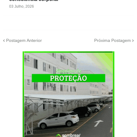
03 Julho, 2026
Postagem Anterior
Próxima Postagem