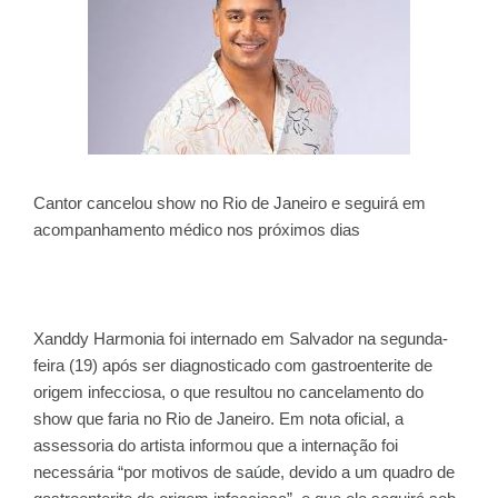
Cantor cancelou show no Rio de Janeiro e seguirá em
acompanhamento médico nos próximos dias
Xanddy Harmonia foi internado em Salvador na segunda-
feira (19) após ser diagnosticado com gastroenterite de
origem infecciosa, o que resultou no cancelamento do
show que faria no Rio de Janeiro. Em nota oficial, a
assessoria do artista informou que a internação foi
necessária “por motivos de saúde, devido a um quadro de