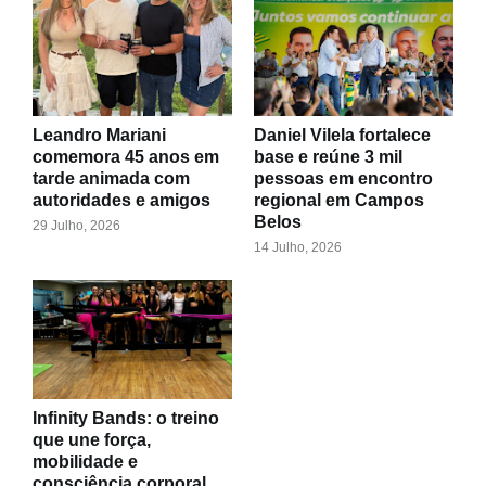
Leandro Mariani
Daniel Vilela fortalece
comemora 45 anos em
base e reúne 3 mil
tarde animada com
pessoas em encontro
autoridades e amigos
regional em Campos
Belos
29 Julho, 2026
14 Julho, 2026
Infinity Bands: o treino
que une força,
mobilidade e
consciência corporal