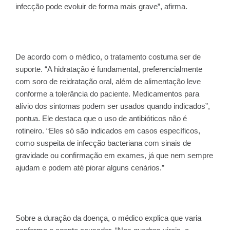
infecção pode evoluir de forma mais grave”, afirma.
De acordo com o médico, o tratamento costuma ser de
suporte. “A hidratação é fundamental, preferencialmente
com soro de reidratação oral, além de alimentação leve
conforme a tolerância do paciente. Medicamentos para
alívio dos sintomas podem ser usados quando indicados”,
pontua. Ele destaca que o uso de antibióticos não é
rotineiro. “Eles só são indicados em casos específicos,
como suspeita de infecção bacteriana com sinais de
gravidade ou confirmação em exames, já que nem sempre
ajudam e podem até piorar alguns cenários.”
Sobre a duração da doença, o médico explica que varia