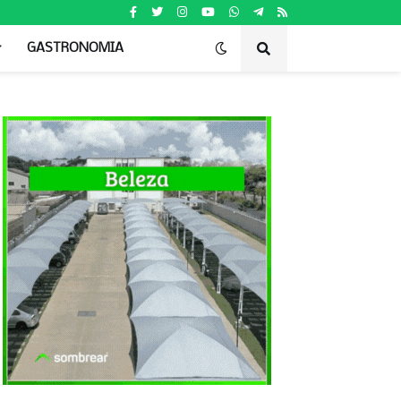
GASTRONOMIA