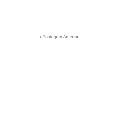
Postagem Anterior