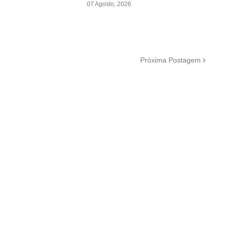
07 Agosto, 2026
Próxima Postagem