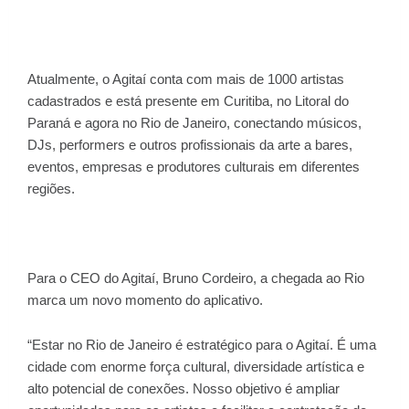
Atualmente, o Agitaí conta com mais de 1000 artistas
cadastrados e está presente em Curitiba, no Litoral do
Paraná e agora no Rio de Janeiro, conectando músicos,
DJs, performers e outros profissionais da arte a bares,
eventos, empresas e produtores culturais em diferentes
regiões.
Para o CEO do Agitaí, Bruno Cordeiro, a chegada ao Rio
marca um novo momento do aplicativo.
“Estar no Rio de Janeiro é estratégico para o Agitaí. É uma
cidade com enorme força cultural, diversidade artística e
alto potencial de conexões. Nosso objetivo é ampliar