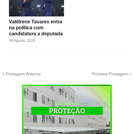
Valdirene Tavares entra
na política com
candidatura a deputada
08 Agosto, 2026
Postagem Anterior
Próxima Postagem