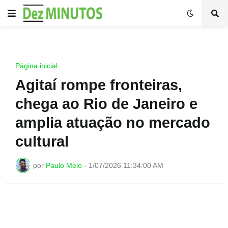
Página inicial
Agitaí rompe fronteiras,
chega ao Rio de Janeiro e
amplia atuação no mercado
cultural
por
Paulo Melo
-
1/07/2026 11:34:00 AM