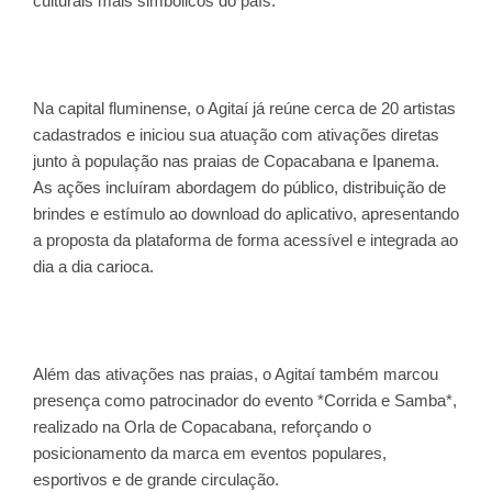
culturais mais simbólicos do país.
Na capital fluminense, o Agitaí já reúne cerca de 20 artistas
cadastrados e iniciou sua atuação com ativações diretas
junto à população nas praias de Copacabana e Ipanema.
As ações incluíram abordagem do público, distribuição de
brindes e estímulo ao download do aplicativo, apresentando
a proposta da plataforma de forma acessível e integrada ao
dia a dia carioca.
Além das ativações nas praias, o Agitaí também marcou
presença como patrocinador do evento *Corrida e Samba*,
realizado na Orla de Copacabana, reforçando o
posicionamento da marca em eventos populares,
esportivos e de grande circulação.