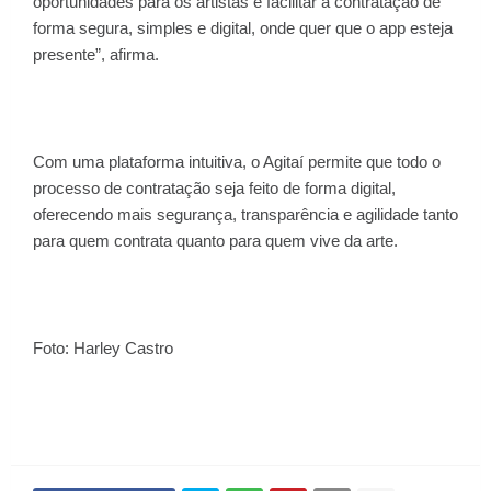
oportunidades para os artistas e facilitar a contratação de
forma segura, simples e digital, onde quer que o app esteja
presente”, afirma.
Com uma plataforma intuitiva, o Agitaí permite que todo o
processo de contratação seja feito de forma digital,
oferecendo mais segurança, transparência e agilidade tanto
para quem contrata quanto para quem vive da arte.
Foto: Harley Castro