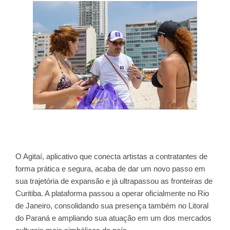
O Agitaí, aplicativo que conecta artistas a contratantes de
forma prática e segura, acaba de dar um novo passo em
sua trajetória de expansão e já ultrapassou as fronteiras de
Curitiba. A plataforma passou a operar oficialmente no Rio
de Janeiro, consolidando sua presença também no Litoral
do Paraná e ampliando sua atuação em um dos mercados