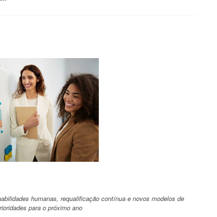
habilidades humanas, requalificação contínua e novos modelos de
ioridades para o próximo ano