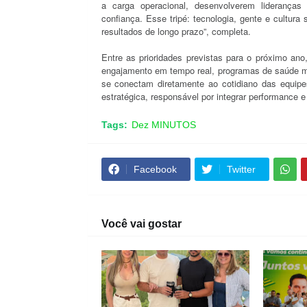
a carga operacional, desenvolverem lideranças
confiança. Esse tripé: tecnologia, gente e cultura 
resultados de longo prazo”, completa.
Entre as prioridades previstas para o próximo an
engajamento em tempo real, programas de saúde m
se conectam diretamente ao cotidiano das equipe
estratégica, responsável por integrar performance
Tags:
Dez MINUTOS
Facebook
Twitter
Você vai gostar