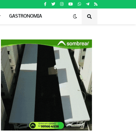
GASTRONOMIA