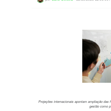
Projeções internacionais apontam ampliação das 
gestão como pr