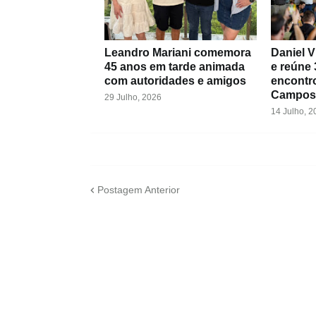
Leandro Mariani comemora
Daniel V
45 anos em tarde animada
e reúne 
com autoridades e amigos
encontr
Campos
29 Julho, 2026
14 Julho, 2
Postagem Anterior