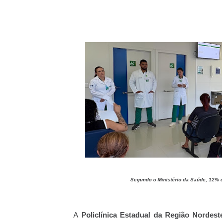
Segundo o Ministério da Saúde, 12% d
A
Policlínica Estadual da Região Nordest