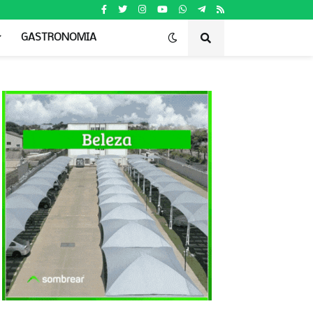
GASTRONOMIA