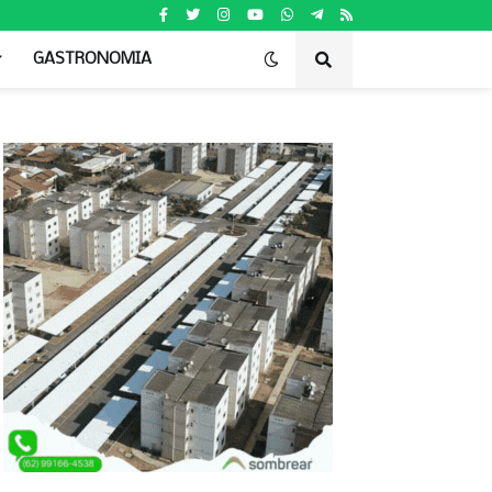
GASTRONOMIA