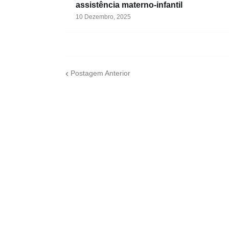
assistência materno-infantil
10 Dezembro, 2025
Postagem Anterior