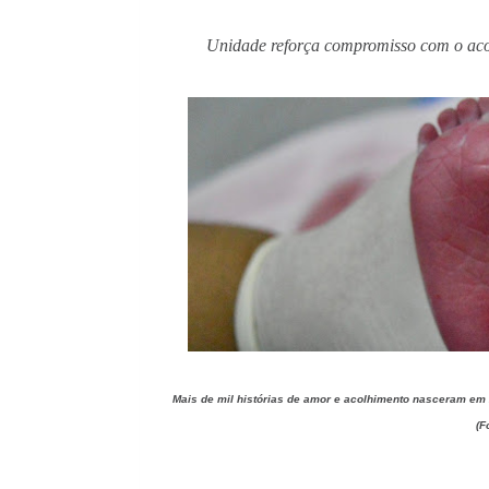
Unidade reforça compromisso com o acol
Mais de mil histórias de amor e acolhimento nasceram e
(F