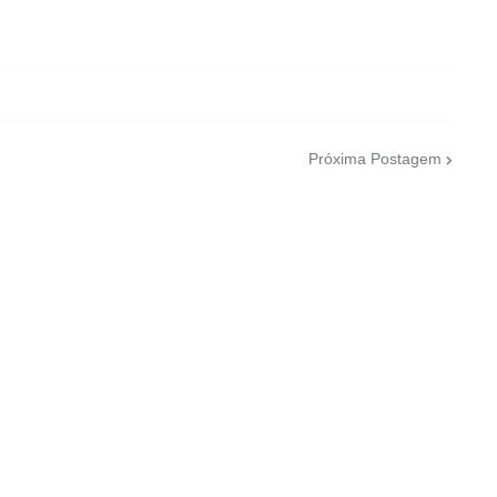
Próxima Postagem