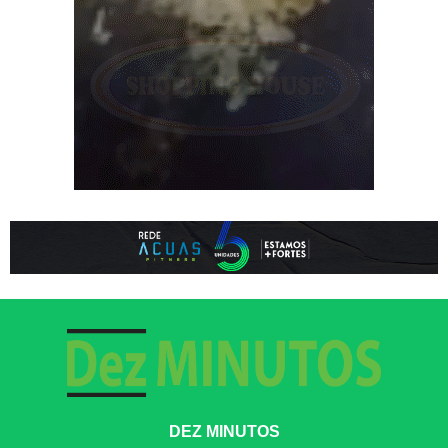
DEZ MINUTOS