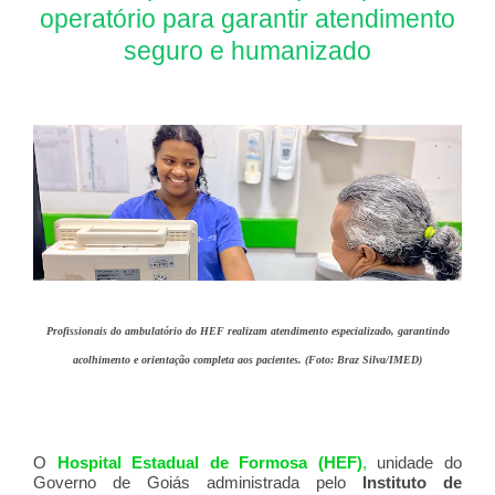
operatório para garantir atendimento
seguro e humanizado
Profissionais do ambulatório do HEF realizam atendimento especializado, garantindo
acolhimento e orientação completa aos pacientes. (Foto: Braz Silva/IMED)
O
Hospital Estadual de Formosa (HEF)
,
unidade do
Governo de Goiás administrada pelo
Instituto de