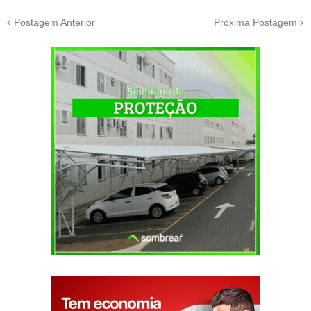
Postagem Anterior
Próxima Postagem