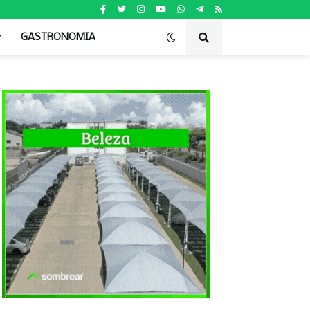
GASTRONOMIA