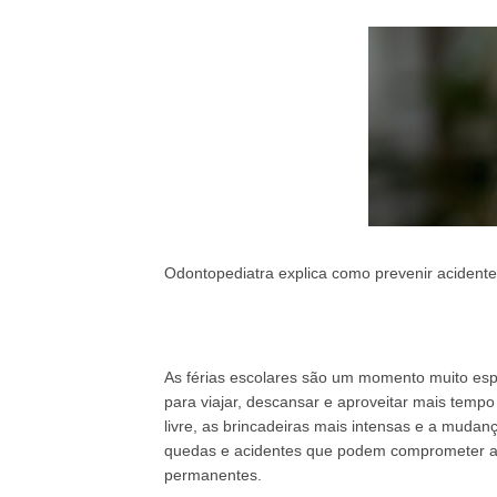
Odontopediatra explica como prevenir acidente
As férias escolares são um momento muito esp
para viajar, descansar e aproveitar mais temp
livre, as brincadeiras mais intensas e a mudan
quedas e acidentes que podem comprometer a s
permanentes.