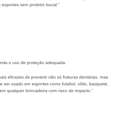
esportes sem protetor bucal.”
menda o uso de proteção adequada.
ais eficazes de prevenir não só fraturas dentárias, mas
 ser usado em esportes como futebol, vôlei, basquete,
e em qualquer brincadeira com risco de impacto.”