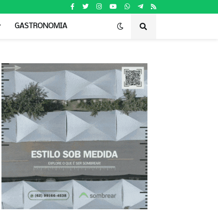
GASTRONOMIA