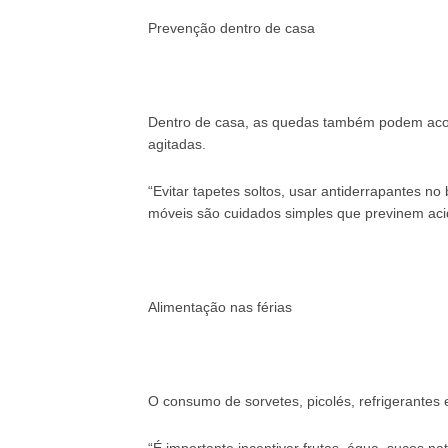
Prevenção dentro de casa
Dentro de casa, as quedas também podem acon
agitadas.
“Evitar tapetes soltos, usar antiderrapantes n
móveis são cuidados simples que previnem aci
Alimentação nas férias
O consumo de sorvetes, picolés, refrigerantes 