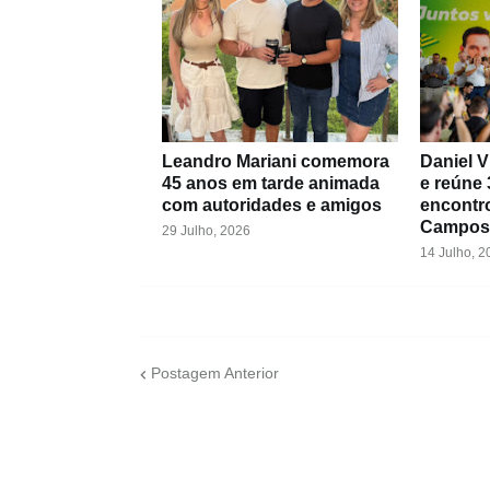
Leandro Mariani comemora
Daniel V
45 anos em tarde animada
e reúne 
com autoridades e amigos
encontr
Campos
29 Julho, 2026
14 Julho, 2
Postagem Anterior