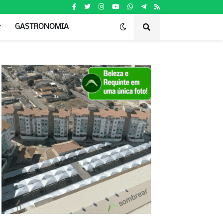
GASTRONOMIA