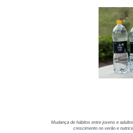
Mudança de hábitos entre jovens e adulto
crescimento no verão e nutrici