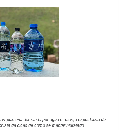
s impulsiona demanda por água e reforça expectativa de
onista dá dicas de como se manter hidratado