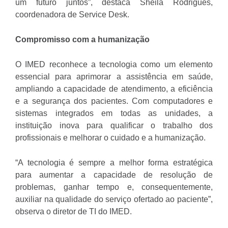
um futuro juntos”, destaca Sheila Rodrigues,
coordenadora de Service Desk.
Compromisso com a humanização
O IMED reconhece a tecnologia como um elemento
essencial para aprimorar a assistência em saúde,
ampliando a capacidade de atendimento, a eficiência
e a segurança dos pacientes. Com computadores e
sistemas integrados em todas as unidades, a
instituição inova para qualificar o trabalho dos
profissionais e melhorar o cuidado e a humanização.
“A tecnologia é sempre a melhor forma estratégica
para aumentar a capacidade de resolução de
problemas, ganhar tempo e, consequentemente,
auxiliar na qualidade do serviço ofertado ao paciente”,
observa o diretor de TI do IMED.