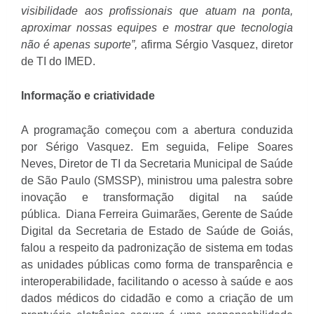
visibilidade aos profissionais que atuam na ponta,
aproximar nossas equipes e mostrar que tecnologia
não é apenas suporte”,
afirma Sérgio Vasquez, diretor
de TI do IMED.
Informação e criatividade
A programação começou com a abertura conduzida
por Sérigo Vasquez. Em seguida, Felipe Soares
Neves,
Diretor de TI da Secretaria Municipal de Saúde
de São Paulo (SMSSP), ministrou uma palestra sobre
inovação e transformação digital na saúde
pública. Diana Ferreira Guimarães, Gerente de Saúde
Digital da Secretaria de Estado de Saúde de Goiás,
falou a respeito da padronização de sistema em todas
as unidades públicas como forma de transparência e
interoperabilidade, facilitando o acesso à saúde e aos
dados médicos do cidadão e como a criação de um