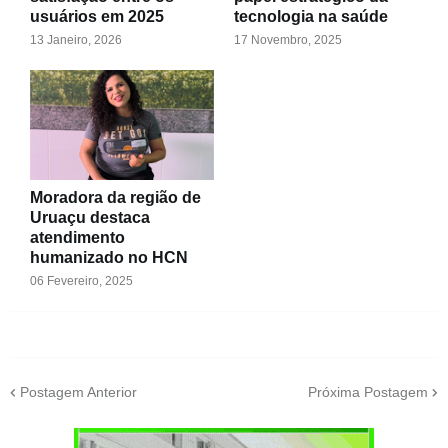
usuários em 2025
tecnologia na saúde
13 Janeiro, 2026
17 Novembro, 2025
Moradora da região de
Uruaçu destaca
atendimento
humanizado no HCN
06 Fevereiro, 2025
Postagem Anterior
Próxima Postagem