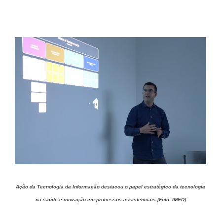
Ação da Tecnologia da Informação destacou o papel estratégico da tecnologia
na saúde e inovação em processos assistenciais [Foto: IMED]