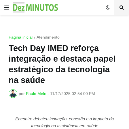
Página inicial
Atendimento
Tech Day IMED reforça
integração e destaca papel
estratégico da tecnologia
na saúde
por
Paulo Melo
-
11/17/2025 02:54:00 PM
Encontro debateu inovação, conexão e o impacto da
tecnologia na assistência em saúde