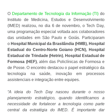
O
Departamento de Tecnologia da Informação (TI)
do
Instituto de Medicina, Estudos e Desenvolvimento
(IMED) realizou, no dia 6 de novembro, o Tech Day,
uma programação especial voltada aos colaboradores
das unidades em São Paulo e Goiás. Participaram
o
Hospital Municipal da Brasilândia (HMB), Hospital
Estadual do Centro-Norte Goiano (HCN),
Hospital
Estadual de Trindade (Hetrin)
,
Hospital Estadual de
Formosa (HEF)
, além das Policlínicas de Formosa e
de Posse. O encontro destacou o papel estratégico da
tecnologia na saúde, inovação em processos
assistenciais e integração entre equipes.
“A ideia do Tech Day nasceu durante o nosso
planejamento estratégico, quando identificamos a
necessidade de fortalecer a tecnologia como parte
central da estratégia do IMED. É importante dar