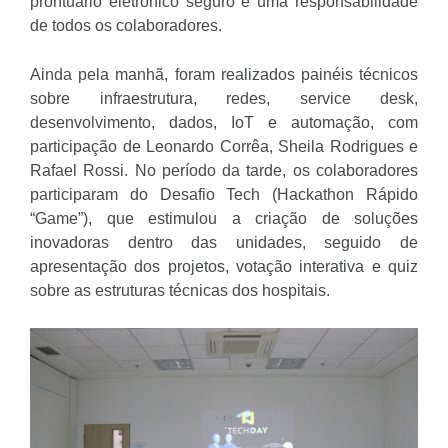
prontuário eletrônico seguro é uma responsabilidade
de todos os colaboradores.
Ainda pela manhã, foram realizados painéis técnicos
sobre infraestrutura, redes, service desk,
desenvolvimento, dados, IoT e automação, com
participação de Leonardo Corrêa, Sheila Rodrigues e
Rafael Rossi. No período da tarde, os colaboradores
participaram do Desafio Tech (Hackathon Rápido
“Game”), que estimulou a criação de soluções
inovadoras dentro das unidades, seguido de
apresentação dos projetos, votação interativa e quiz
sobre as estruturas técnicas dos hospitais.