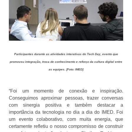
Participantes durante as atividades interativas do Tech Day, evento que
promoveu integração, troca de conhecimento e reforço da cultura digital entre
as equipes. [Foto: IMED]
“Foi um momento de conexão e inspiração.
Conseguimos aproximar pessoas, trazer conversas
com sinergia positiva e também destacar a
importância da tecnologia no dia a dia do IMED. Foi
um evento colaborativo, com muita energia, que
certamente refletiu o nosso compromisso de construir